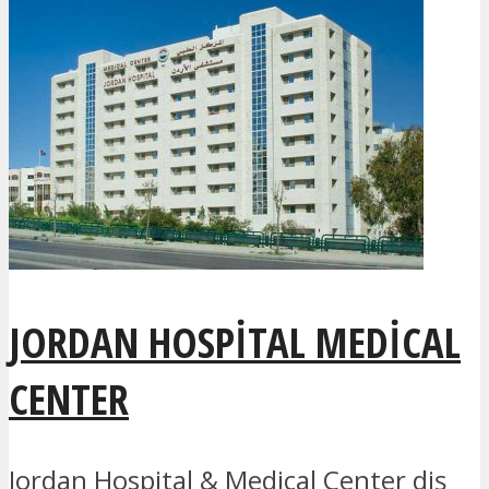
JORDAN HOSPITAL MEDICAL
CENTER
Jordan Hospital & Medical Center diş