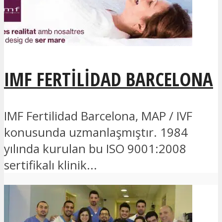
IMF FERTILIDAD BARCELONA
IMF Fertilidad Barcelona, MAP / IVF
konusunda uzmanlaşmıştır. 1984
yılında kurulan bu ISO 9001:2008
sertifikalı klinik...