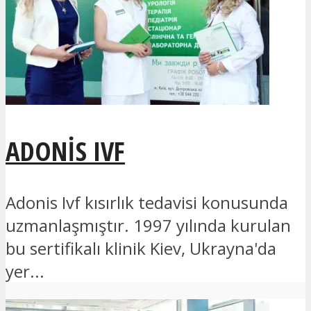
ADONIS IVF
Adonis Ivf kısırlık tedavisi konusunda
uzmanlaşmıştır. 1997 yılında kurulan
bu sertifikalı klinik Kiev, Ukrayna'da
yer...