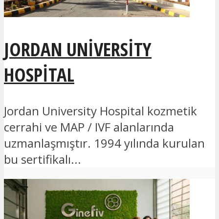
JORDAN UNIVERSITY
HOSPITAL
Jordan University Hospital kozmetik
cerrahi ve MAP / IVF alanlarında
uzmanlaşmıştır. 1994 yılında kurulan
bu sertifikalı...