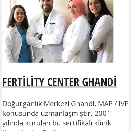
FERTILITY CENTER GHANDI
Doğurganlık Merkezi Ghandi, MAP / IVF
konusunda uzmanlaşmıştır. 2001
yılında kurulan bu sertifikalı klinik