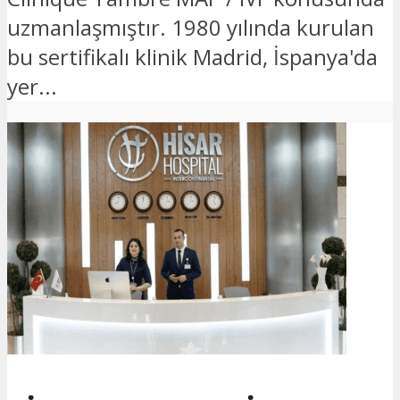
uzmanlaşmıştır. 1980 yılında kurulan
bu sertifikalı klinik Madrid, İspanya'da
yer...