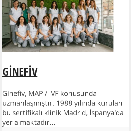
GINEFIV
Ginefiv, MAP / IVF konusunda
uzmanlaşmıştır. 1988 yılında kurulan
bu sertifikalı klinik Madrid, İspanya'da
yer almaktadır...