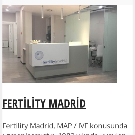
FERTILITY MADRID
Fertility Madrid, MAP / IVF konusunda