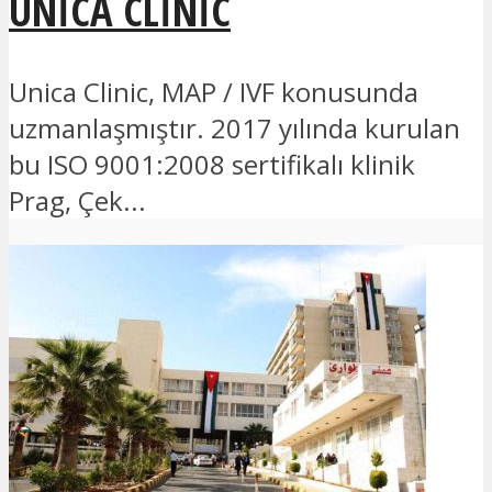
UNICA CLINIC
Unica Clinic, MAP / IVF konusunda
uzmanlaşmıştır. 2017 yılında kurulan
bu ISO 9001:2008 sertifikalı klinik
Prag, Çek...