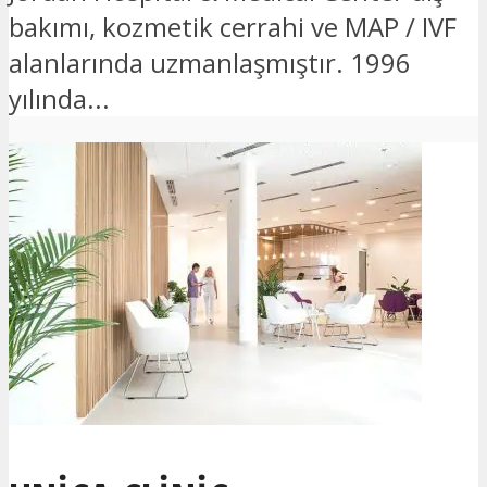
bakımı, kozmetik cerrahi ve MAP / IVF
alanlarında uzmanlaşmıştır. 1996
yılında...