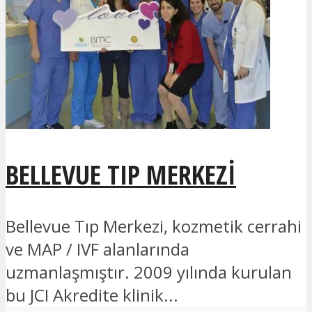
BELLEVUE TIP MERKEZI
Bellevue Tıp Merkezi, kozmetik cerrahi
ve MAP / IVF alanlarında
uzmanlaşmıştır. 2009 yılında kurulan
bu JCI Akredite klinik...