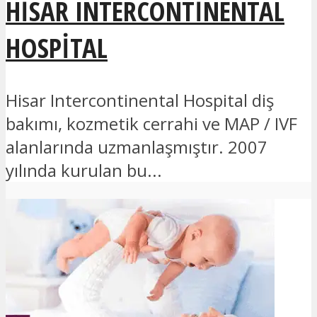
HISAR INTERCONTINENTAL
HOSPITAL
Hisar Intercontinental Hospital diş
bakımı, kozmetik cerrahi ve MAP / IVF
alanlarında uzmanlaşmıştır. 2007
yılında kurulan bu...