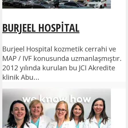
BURJEEL HOSPITAL
Burjeel Hospital kozmetik cerrahi ve
MAP / IVF konusunda uzmanlaşmıştır.
2012 yılında kurulan bu JCI Akredite
klinik Abu...