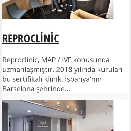
REPROCLINIC
Reproclinic, MAP / IVF konusunda
uzmanlaşmıştır. 2018 yılında kurulan
bu sertifikalı klinik, İspanya'nın
Barselona şehrinde...