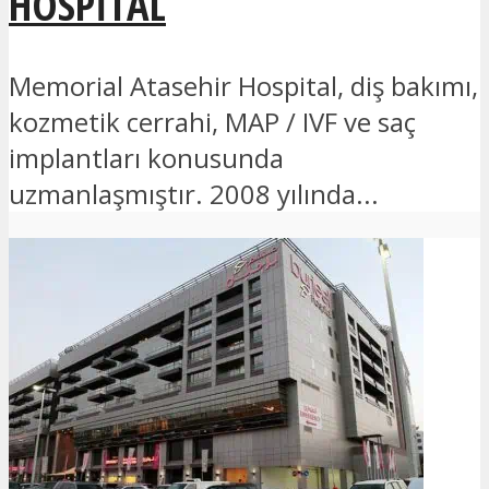
HOSPITAL
Memorial Atasehir Hospital, diş bakımı,
kozmetik cerrahi, MAP / IVF ve saç
implantları konusunda
uzmanlaşmıştır. 2008 yılında...