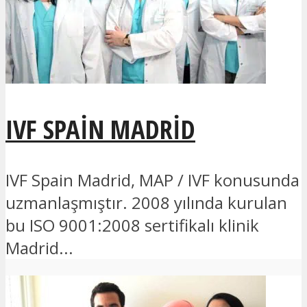
IVF SPAIN MADRID
IVF Spain Madrid, MAP / IVF konusunda
uzmanlaşmıştır. 2008 yılında kurulan
bu ISO 9001:2008 sertifikalı klinik
Madrid...