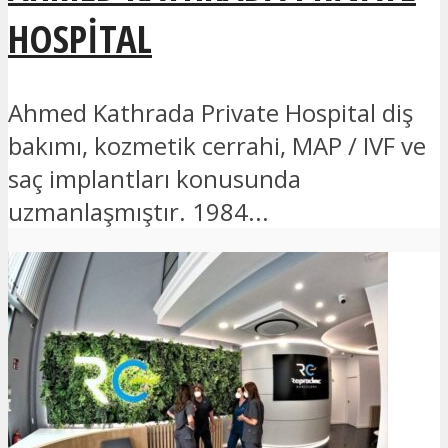
HOSPITAL
Ahmed Kathrada Private Hospital diş
bakımı, kozmetik cerrahi, MAP / IVF ve
saç implantları konusunda
uzmanlaşmıştır. 1984...