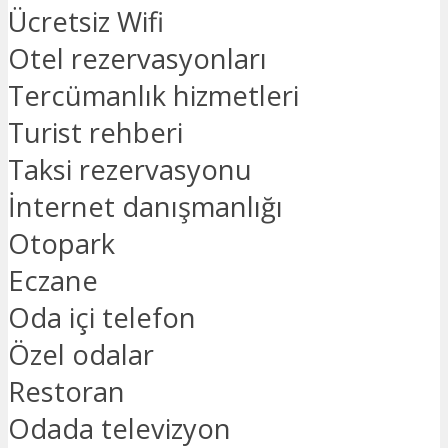
Ücretsiz Wifi
Otel rezervasyonları
Tercümanlık hizmetleri
Turist rehberi
Taksi rezervasyonu
İnternet danışmanlığı
Otopark
Eczane
Oda içi telefon
Özel odalar
Restoran
Odada televizyon