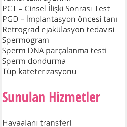
PCT – Cinsel İlişki Sonrası Test
PGD – İmplantasyon öncesi tanı
Retrograd ejakülasyon tedavisi
Spermogram
Sperm DNA parçalanma testi
Sperm dondurma
Tüp kateterizasyonu
Sunulan Hizmetler
Havaalanı transferi