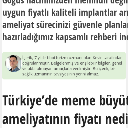
uygun fiyatlı kaliteli implantlar ar
ameliyat sürecinizi güvenle planla
hazırladığımız kapsamlı rehberi in
İçerik, 7 yıldır tıbbi turizm uzmanı olan Kevin tarafından
doğrulanmıştır. Belgelenmiş ve erişilebilir bilgiler, genel
ve tıbbi olmayan amaçlarla verilmiştir. Bu içerik, bir
sağlık uzmanının tavsiyesinin yerini almaz.
Türkiye’de meme büy
ameliyatının fiyatı ned