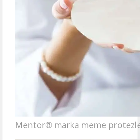
Mentor® marka meme protezle