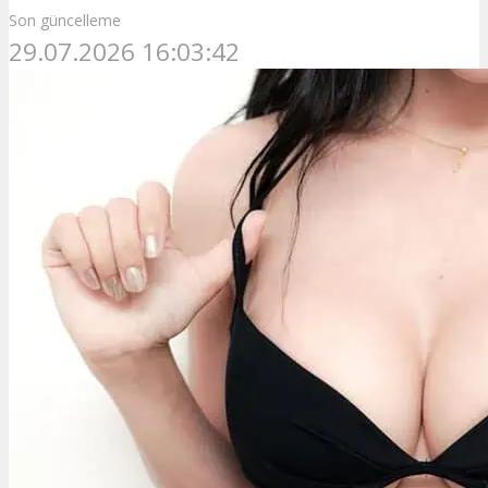
Son güncelleme
29.07.2026 16:03:42