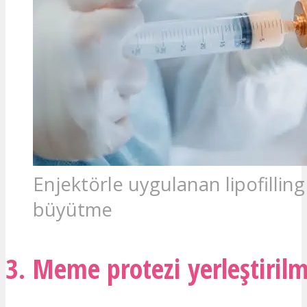
Enjektörle uygulanan lipofillin
büyütme
3. Meme protezi yerleştirilm