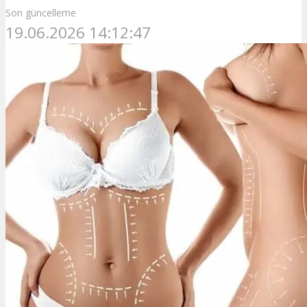
Son güncelleme
19.06.2026 14:12:47