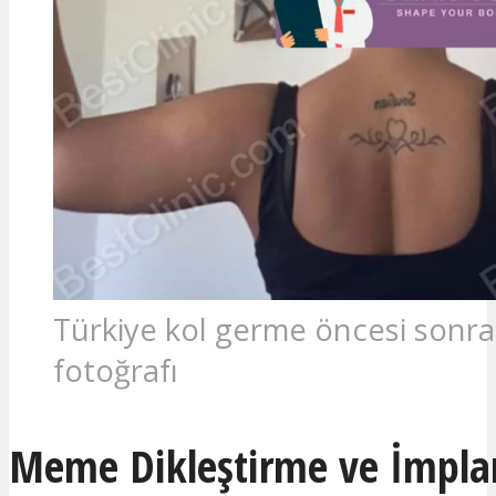
Türkiye kol germe öncesi sonra
fotoğrafı
Meme Dikleştirme ve İmpla