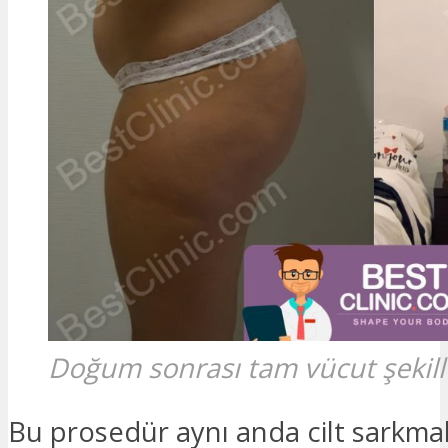
Doğum sonrası tam vücut şekil
Bu prosedür aynı anda cilt sarkmal