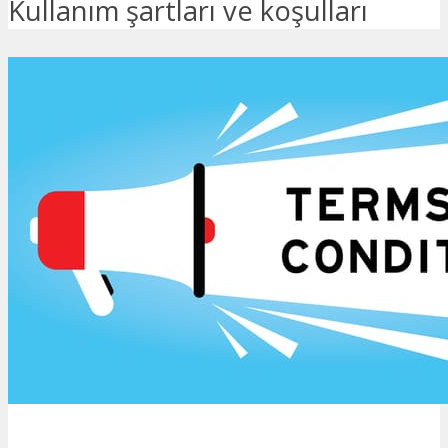
Kullanım şartları ve koşulları