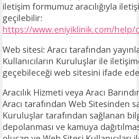
iletişim formumuz aracılığıyla ileti
geçilebilir:
https://www.eniyiklinik.com/help/
Web sitesi: Aracı tarafından yayın
Kullanıcıların Kuruluşlar ile iletişi
geçebileceği web sitesini ifade ede
Aracılık Hizmeti veya Aracı Barınd
Aracı tarafından Web Sitesinden s
Kuruluşlar tarafından sağlanan bilg
depolanması ve kamuya dağıtılma
oluşan ve Web Sitesi Kullanıcıları il