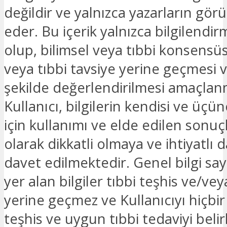
değildir ve yalnızca yazarların görü
eder. Bu içerik yalnızca bilgilendi
olup, bilimsel veya tıbbi konsensüs
veya tıbbi tavsiye yerine geçmesi 
şekilde değerlendirilmesi amaçlan
Kullanıcı, bilgilerin kendisi ve üçü
için kullanımı ve elde edilen sonuçla
olarak dikkatli olmaya ve ihtiyatlı
davet edilmektedir. Genel bilgi say
yer alan bilgiler tıbbi teşhis ve/ve
yerine geçmez ve Kullanıcıyı hiçbir 
teşhis ve uygun tıbbi tedaviyi bel