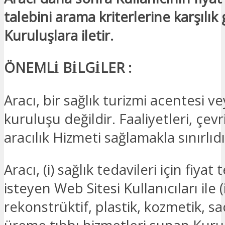
talebini arama kriterlerine karşılık
Kuruluşlara iletir.
ÖNEMLİ BİLGİLER :
Aracı, bir sağlık turizmi acentesi ve
kuruluşu değildir. Faaliyetleri, çevr
aracılık Hizmeti sağlamakla sınırlıdı
Aracı, (i) sağlık tedavileri için fiyat 
isteyen Web Sitesi Kullanıcıları ile (i
rekonstrüktif, plastik, kozmetik, sa