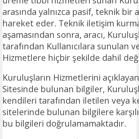
üreme tıbbı hizmetleri sunan Kuru
arasında yalnızca pasif, teknik bir 
hareket eder. Teknik iletişim kurm
aşamasından sonra, aracı, Kuruluş
tarafından Kullanıcılara sunulan v
Hizmetlere hiçbir şekilde dahil deği
Kuruluşların Hizmetlerini açıklay
Sitesinde bulunan bilgiler, Kuruluş
kendileri tarafından iletilen veya 
sitelerinde bulunan bilgilere karşılı
bu bilgileri doğrulamamaktadır.