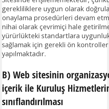
gerekliliklere uygun olarak doğru
onaylama prosedürleri devam etm
nihai olarak çevrimiçi hale getiri
yürürlükteki standartlara uygunluk
sağlamak için gerekli ön kontroller
yapılmaktadır.
B) Web sitesinin organizas
içerik ile Kuruluş Hizmetleri
sınıflandırılması