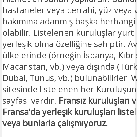
hastaneler veya cerrahi, yüz veya 
bakımına adanmış başka herhangi b
olabilir. Listelenen kuruluşlar yurt
yerleşik olma özelliğine sahiptir. Av
ülkelerinde (örneğin İspanya, Kıbrı
Macaristan, vb.) veya dışında (Türk
Dubai, Tunus, vb.) bulunabilirler.
sitesinde listelenen her Kuruluşu
sayfası vardır.
Fransız kuruluşları 
Fransa’da yerleşik kuruluşları list
veya bunlarla çalışmıyoruz.