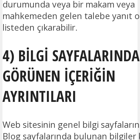
durumunda veya bir makam veya
mahkemeden gelen talebe yanıt o
listeden çıkarabilir.
4) BİLGİ SAYFALARINDA
GÖRÜNEN İÇERİĞİN
AYRINTILARI
Web sitesinin genel bilgi sayfaları
Blog sayfalarında bulunan bilgiler