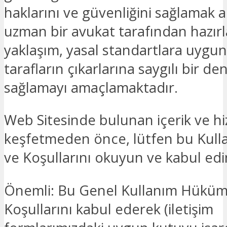
haklarını ve güvenliğini sağlamak 
uzman bir avukat tarafından hazırl
yaklaşım, yasal standartlara uygu
tarafların çıkarlarına saygılı bir d
sağlamayı amaçlamaktadır.
Web Sitesinde bulunan içerik ve hi
keşfetmeden önce, lütfen bu Kul
ve Koşullarını okuyun ve kabul edi
Önemli: Bu Genel Kullanım Hüküm
Koşullarını kabul ederek (iletişim