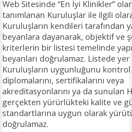
Web Sitesinde “En İyi Klinikler” ola
tanımlanan Kuruluşlar ile ilgili olar
Kuruluşların kendileri tarafından y
beyanlara dayanarak, objektif ve ş
kriterlerin bir listesi temelinde yapı
beyanları doğrulamaz. Listede yer
Kuruluşların uygunluğunu kontrol
diplomalarını, sertifikalarını veya
akreditasyonlarını ya da sunulan H
gerçekten yürürlükteki kalite ve g
standartlarına uygun olarak yürü
doğrulamaz.