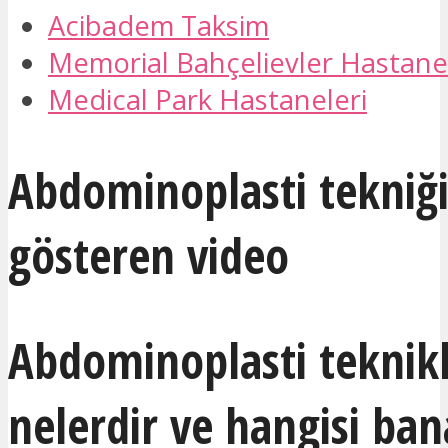
Acibadem Taksim
Memorial Bahçelievler Hastane
Medical Park Hastaneleri
Abdominoplasti tekniği
gösteren video
Abdominoplasti teknikl
nelerdir ve hangisi ban