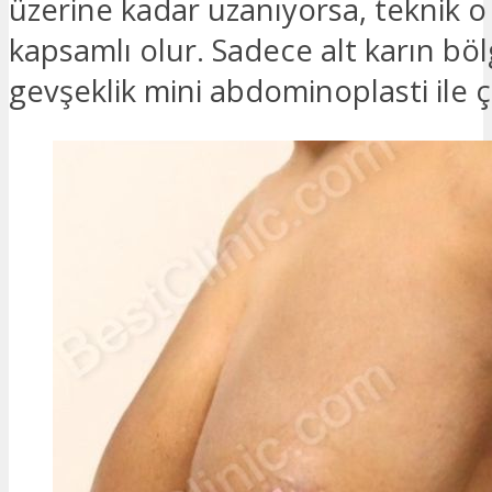
üzerine kadar uzanıyorsa, teknik o
kapsamlı olur. Sadece alt karın bö
gevşeklik mini abdominoplasti ile ç