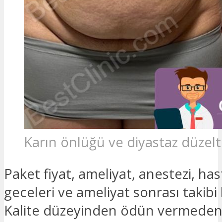
Karın önlüğü ve diyastaz düzel
Paket fiyat, ameliyat, anestezi, ha
geceleri ve ameliyat sonrası takibi
Kalite düzeyinden ödün vermeden