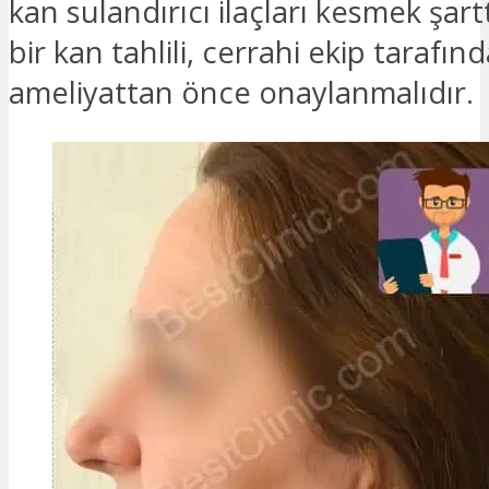
kan sulandırıcı ilaçları kesmek şartt
bir kan tahlili, cerrahi ekip tarafın
ameliyattan önce onaylanmalıdır.