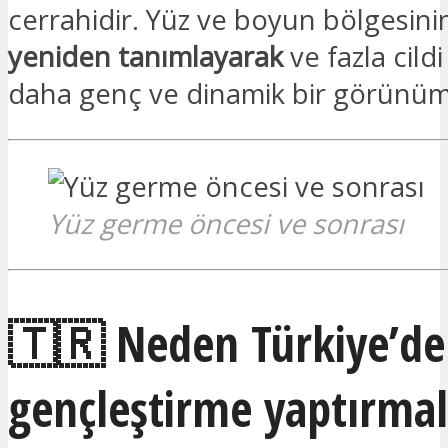
cerrahidir. Yüz ve boyun bölgesin
yeniden tanımlayarak
ve fazla cildi
daha genç ve dinamik bir görünüm 
Yüz germe öncesi ve sonrası
🇹🇷 Neden Türkiye’de
gençleştirme yaptırmal