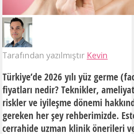
Tarafından yazılmıştır
Kevin
Türkiye’de 2026 yılı yüz germe (fac
fiyatları nedir? Teknikler, ameliyat
riskler ve iyileşme dönemi hakkın
gereken her şey rehberimizde. Est
cerrahide uzman klinik önerileri v