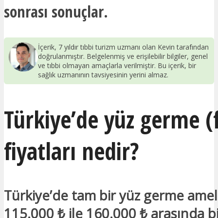
sonrası sonuçlar.
İçerik, 7 yıldır tıbbi turizm uzmanı olan Kevin tarafından
doğrulanmıştır. Belgelenmiş ve erişilebilir bilgiler, genel
ve tıbbi olmayan amaçlarla verilmiştir. Bu içerik, bir
sağlık uzmanının tavsiyesinin yerini almaz.
Türkiye’de yüz germe (f
fiyatları nedir?
Türkiye’de tam bir yüz germe amel
115.000 ₺ ile 160.000 ₺ arasında b