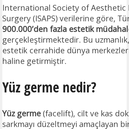
International Society of Aesthetic 
Surgery (ISAPS) verilerine göre, Tür
900.000’den fazla estetik müdahal
gerçekleştirmektedir. Bu uzmanlık,
estetik cerrahide dünya merkezler
haline getirmiştir.
Yüz germe nedir?
Yüz germe
(facelift), cilt ve kas do
sarkmayı düzeltmeyi amaçlayan bir