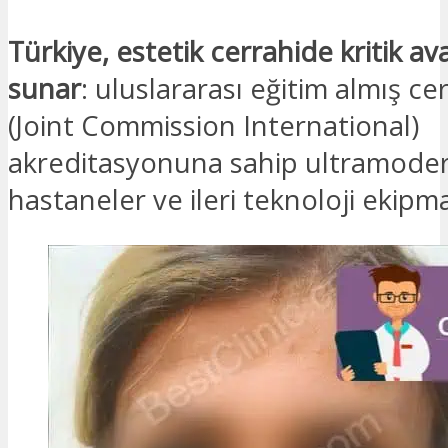
Türkiye, estetik cerrahide kritik av
sunar
: uluslararası eğitim almış ce
(Joint Commission International)
akreditasyonuna sahip ultramode
hastaneler ve ileri teknoloji ekipm