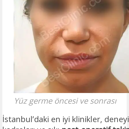
Yüz germe öncesi ve sonrası
İstanbul’daki en iyi klinikler, dene