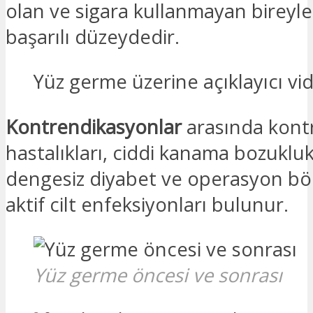
olan ve sigara kullanmayan bireyl
başarılı düzeydedir.
Yüz germe üzerine açıklayıcı vi
Kontrendikasyonlar
arasında kontr
hastalıkları, ciddi kanama bozukluk
dengesiz diyabet ve operasyon bö
aktif cilt enfeksiyonları bulunur.
Yüz germe öncesi ve sonrası