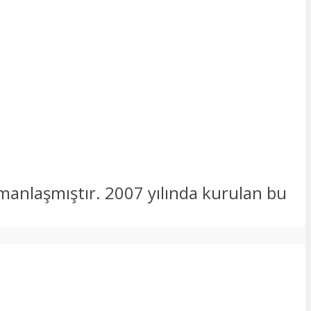
zmanlaşmıştır. 2007 yılında kurulan bu