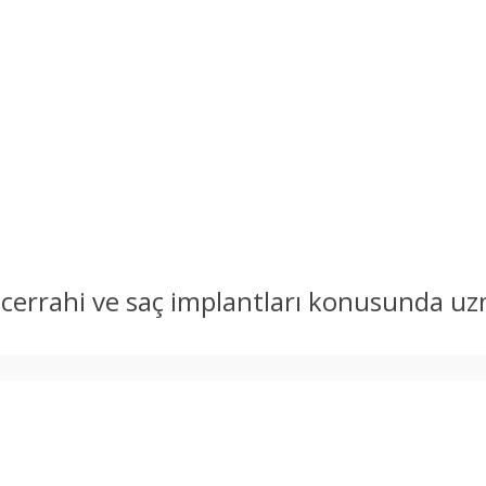
k cerrahi ve saç implantları konusunda u