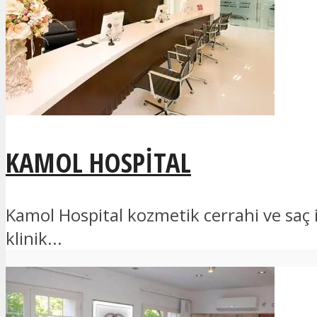
KAMOL HOSPITAL
Kamol Hospital kozmetik cerrahi ve saç
klinik...