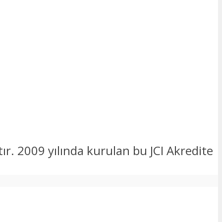
. 2009 yılında kurulan bu JCI Akredite