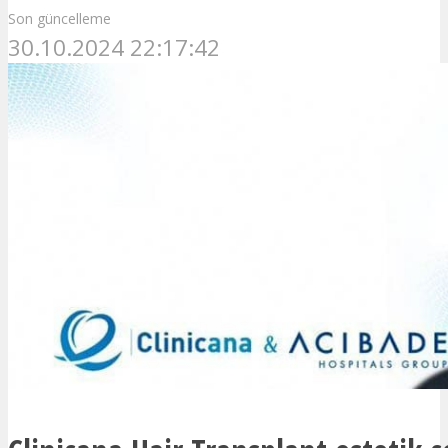
Son güncelleme
30.10.2024 22:17:42