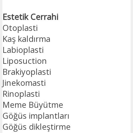
Estetik Cerrahi
Otoplasti
Kaş kaldırma
Labioplasti
Liposuction
Brakiyoplasti
Jinekomasti
Rinoplasti
Meme Büyütme
Göğüs implantları
Göğüs dikleştirme