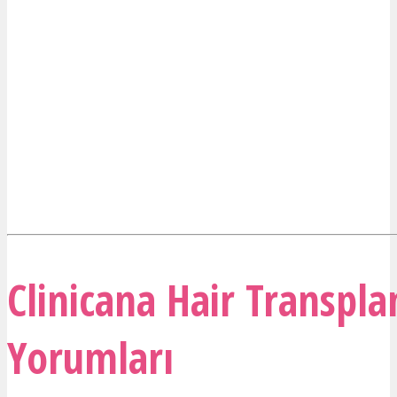
Clinicana Hair Transpla
Yorumları