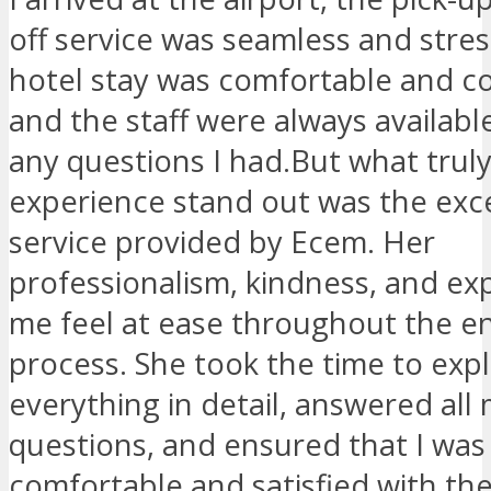
off service was seamless and stre
hotel stay was comfortable and c
and the staff were always availabl
any questions I had.But what tru
experience stand out was the exc
service provided by Ecem. Her
professionalism, kindness, and ex
me feel at ease throughout the en
process. She took the time to expl
everything in detail, answered all
questions, and ensured that I was
comfortable and satisfied with the 