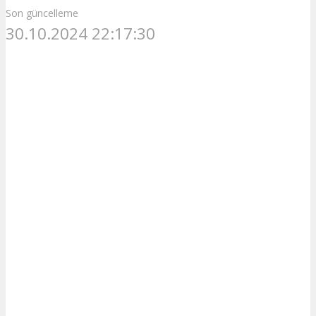
Son güncelleme
30.10.2024 22:17:30