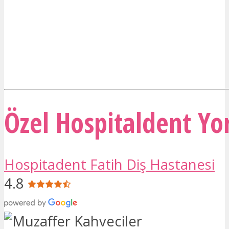
Özel Hospitaldent Yo
Hospitadent Fatih Diş Hastanesi
4.8