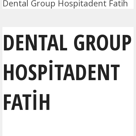
Dental Group Hospitadent Fatih
DENTAL GROUP
HOSPITADENT
FATIH