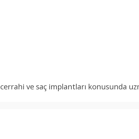
k cerrahi ve saç implantları konusunda u