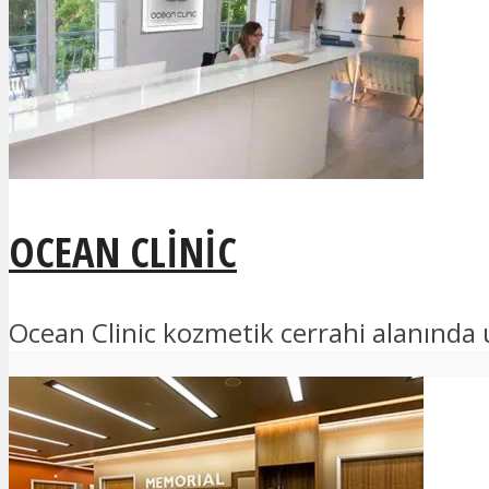
OCEAN CLINIC
Ocean Clinic kozmetik cerrahi alanında 