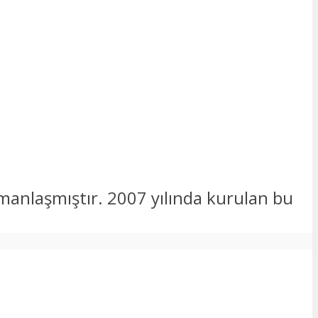
zmanlaşmıştır. 2007 yılında kurulan bu