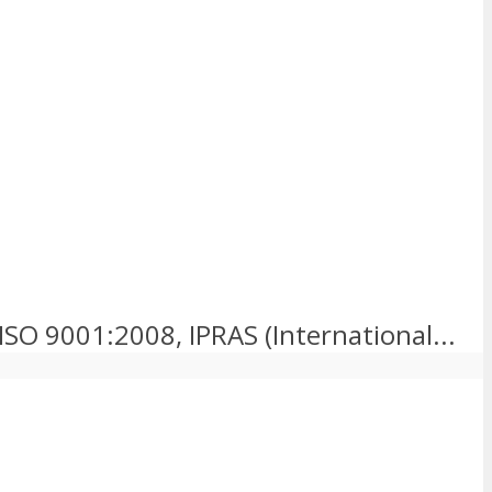
ISO 9001:2008, IPRAS (International...