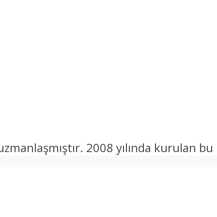
uzmanlaşmıştır. 2008 yılında kurulan bu 