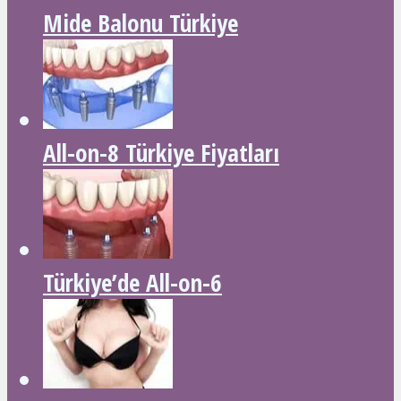
Mide Balonu Türkiye
All-on-8 Türkiye Fiyatları
Türkiye’de All-on-6