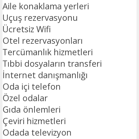
Aile konaklama yerleri
Uçuş rezervasyonu
Ücretsiz Wifi
Otel rezervasyonları
Tercümanlık hizmetleri
Tıbbi dosyaların transferi
İnternet danışmanlığı
Oda içi telefon
Özel odalar
Gıda önlemleri
Çeviri hizmetleri
Odada televizyon