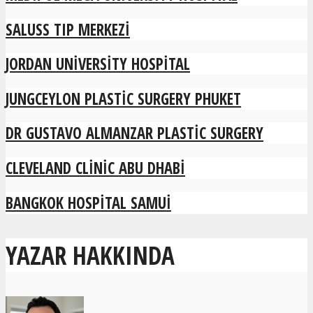
SALUSS TIP MERKEZI
JORDAN UNIVERSITY HOSPITAL
JUNGCEYLON PLASTIC SURGERY PHUKET
DR GUSTAVO ALMANZAR PLASTIC SURGERY
CLEVELAND CLINIC ABU DHABI
BANGKOK HOSPITAL SAMUI
YAZAR HAKKINDA