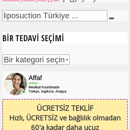
BIR TEDAVI SEÇIMI
ÜCRETSİZ TEKLİF
Hızlı, ÜCRETSİZ ve bağlılık olmadan
60'a kadar daha ucuz