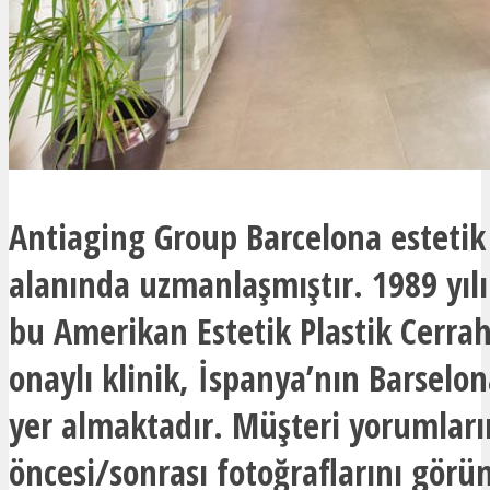
Antiaging Group Barcelona estetik
alanında uzmanlaşmıştır. 1989 yıl
bu Amerikan Estetik Plastik Cerra
onaylı klinik, İspanya’nın Barselo
yer almaktadır. Müşteri yorumları
öncesi/sonrası fotoğraflarını görü