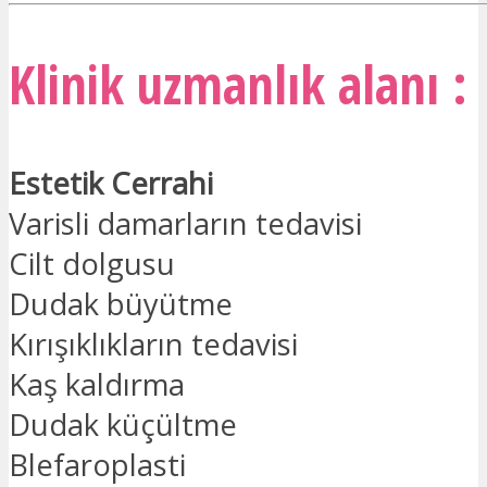
Klinik uzmanlık alanı :
Estetik Cerrahi
Varisli damarların tedavisi
Cilt dolgusu
Dudak büyütme
Kırışıklıkların tedavisi
Kaş kaldırma
Dudak küçültme
Blefaroplasti