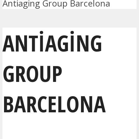
Antiaging Group Barcelona
ANTIAGING
GROUP
BARCELONA