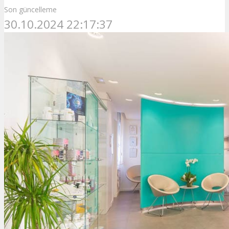
Son güncelleme
30.10.2024 22:17:37