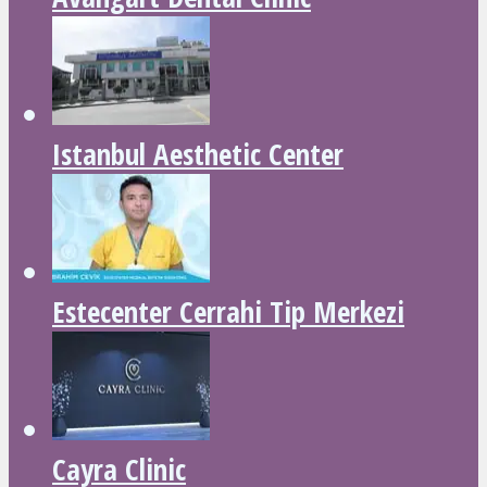
Istanbul Aesthetic Center
Estecenter Cerrahi Tip Merkezi
Cayra Clinic