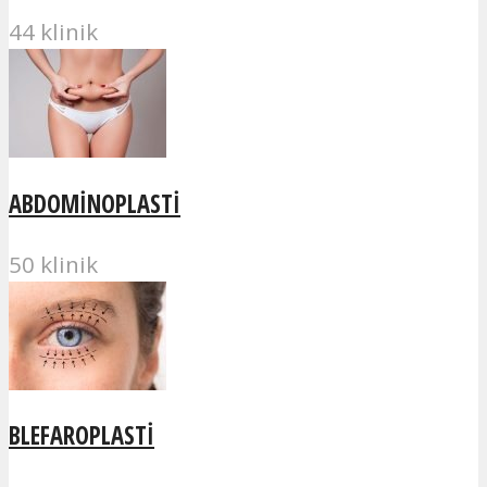
44 klinik
ABDOMINOPLASTI
50 klinik
BLEFAROPLASTI