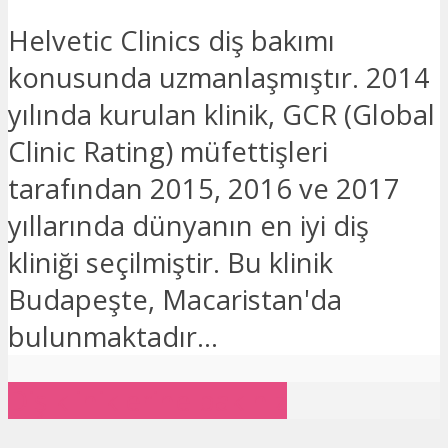
Helvetic Clinics diş bakımı
konusunda uzmanlaşmıştır. 2014
yılında kurulan klinik, GCR (Global
Clinic Rating) müfettişleri
tarafından 2015, 2016 ve 2017
yıllarında dünyanın en iyi diş
kliniği seçilmiştir. Bu klinik
Budapeşte, Macaristan'da
bulunmaktadır...
Diş kliniklerine bakınız