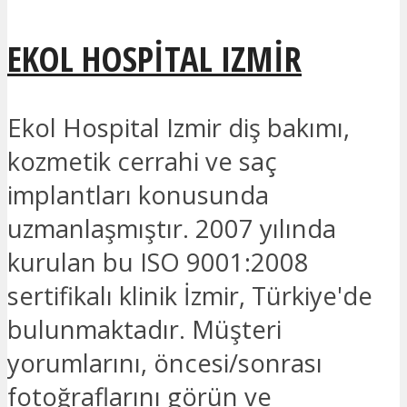
EKOL HOSPITAL IZMIR
Ekol Hospital Izmir diş bakımı,
kozmetik cerrahi ve saç
implantları konusunda
uzmanlaşmıştır. 2007 yılında
kurulan bu ISO 9001:2008
sertifikalı klinik İzmir, Türkiye'de
bulunmaktadır. Müşteri
yorumlarını, öncesi/sonrası
fotoğraflarını görün ve