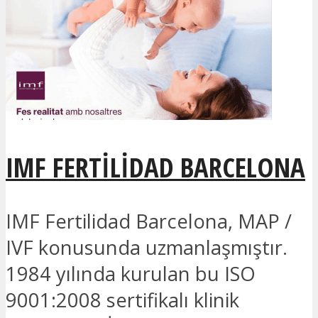
IMF FERTILIDAD BARCELONA
IMF Fertilidad Barcelona, MAP /
IVF konusunda uzmanlaşmıştır.
1984 yılında kurulan bu ISO
9001:2008 sertifikalı klinik