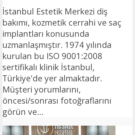
İstanbul Estetik Merkezi diş
bakımı, kozmetik cerrahi ve saç
implantları konusunda
uzmanlaşmıştır. 1974 yılında
kurulan bu ISO 9001:2008
sertifikalı klinik İstanbul,
Türkiye'de yer almaktadır.
Müşteri yorumlarını,
öncesi/sonrası fotoğraflarını
görün ve...