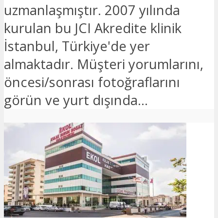
uzmanlaşmıştır. 2007 yılında
kurulan bu JCI Akredite klinik
İstanbul, Türkiye'de yer
almaktadır. Müşteri yorumlarını,
öncesi/sonrası fotoğraflarını
görün ve yurt dışında...