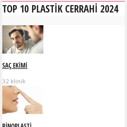
TOP 10 PLASTIK CERRAHI 2024
SAÇ EKIMI
32 klinik
RINOPLASTI