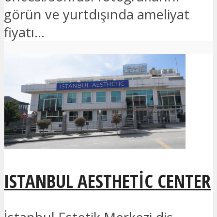
görün ve yurtdışında ameliyat
fiyatı...
ISTANBUL AESTHETIC CENTER