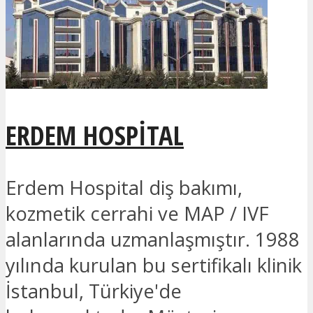
ERDEM HOSPITAL
Erdem Hospital diş bakımı,
kozmetik cerrahi ve MAP / IVF
alanlarında uzmanlaşmıştır. 1988
yılında kurulan bu sertifikalı klinik
İstanbul, Türkiye'de