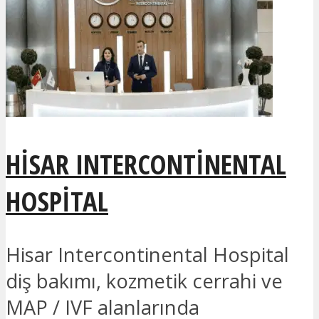
HISAR INTERCONTINENTAL
HOSPITAL
Hisar Intercontinental Hospital
diş bakımı, kozmetik cerrahi ve
MAP / IVF alanlarında