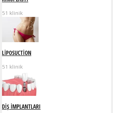
51 klinik
LIPOSUCTION
51 klinik
DIŞ IMPLANTLARI