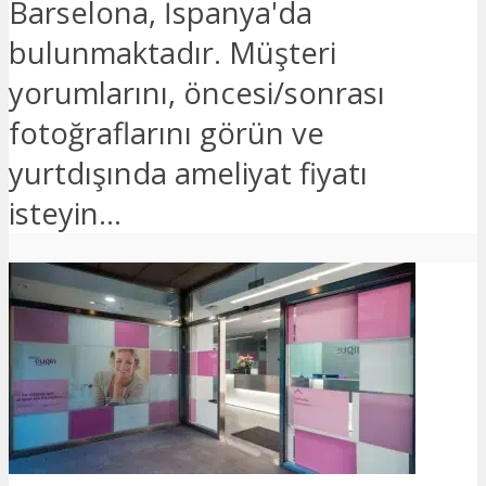
Barselona, İspanya'da
bulunmaktadır. Müşteri
yorumlarını, öncesi/sonrası
fotoğraflarını görün ve
yurtdışında ameliyat fiyatı
isteyin...