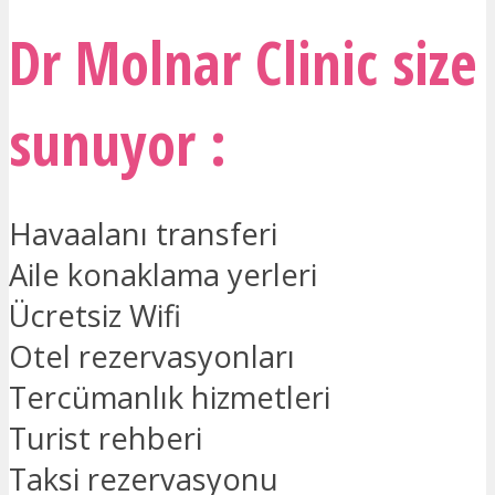
Dr Molnar Clinic size
sunuyor :
Havaalanı transferi
Aile konaklama yerleri
Ücretsiz Wifi
Otel rezervasyonları
Tercümanlık hizmetleri
Turist rehberi
Taksi rezervasyonu