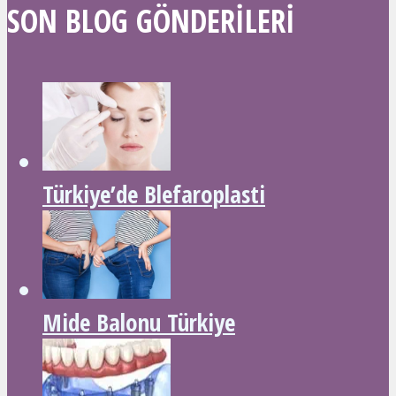
SON BLOG GÖNDERILERI
Türkiye’de Blefaroplasti
Mide Balonu Türkiye