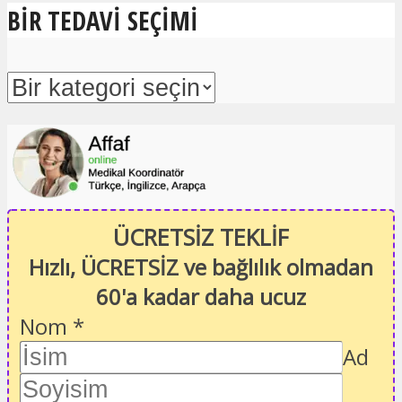
BIR TEDAVI SEÇIMI
ÜCRETSİZ TEKLİF
Hızlı, ÜCRETSİZ ve bağlılık olmadan
60'a kadar daha ucuz
Nom
*
Ad