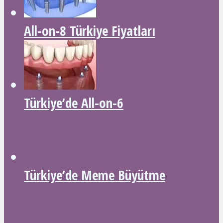
All-on-8 Türkiye Fiyatları
Türkiye’de All-on-6
Türkiye’de Meme Büyütme