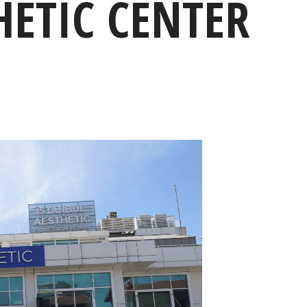
HETIC CENTER