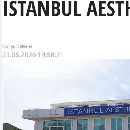
ISTANBUL AEST
Son güncelleme
23.06.2026 14:58:21