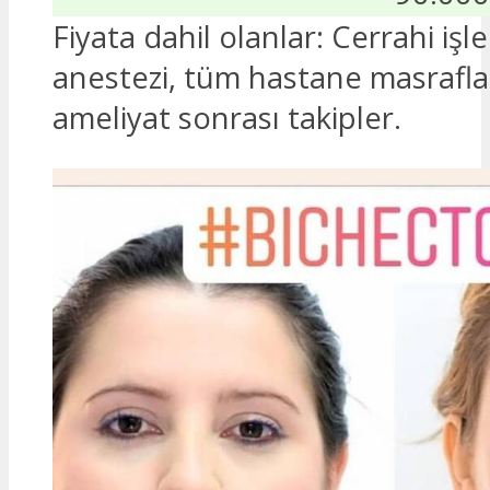
Fiyata dahil olanlar: Cerrahi işl
anestezi, tüm hastane masrafla
ameliyat sonrası takipler.