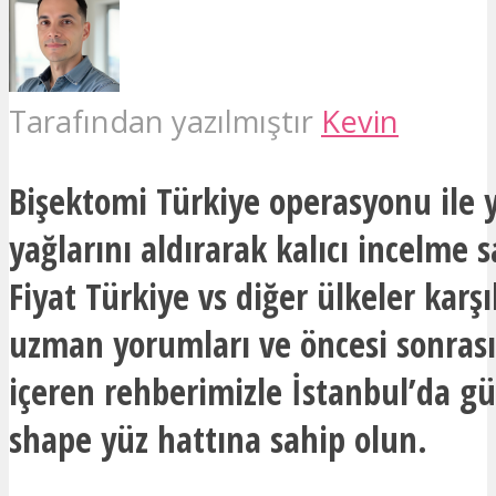
Tarafından yazılmıştır
Kevin
Bişektomi Türkiye operasyonu ile 
yağlarını aldırarak kalıcı incelme s
Fiyat Türkiye vs diğer ülkeler karşı
uzman yorumları ve öncesi sonrası
içeren rehberimizle İstanbul’da gü
shape yüz hattına sahip olun.