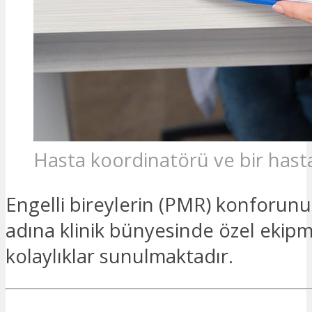
Hasta koordinatörü ve bir hast
Engelli bireylerin (PMR) konforun
adına klinik bünyesinde özel ekip
kolaylıklar sunulmaktadır.