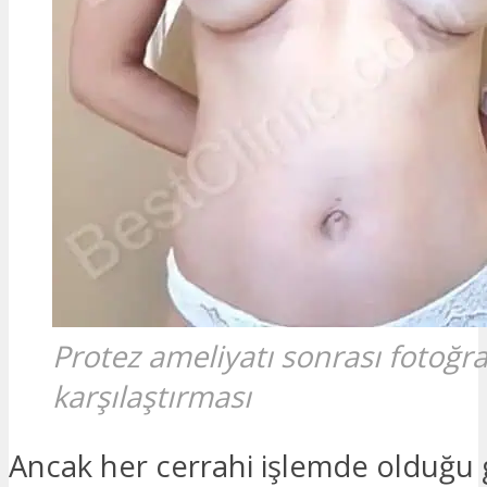
Protez ameliyatı sonrası fotoğra
karşılaştırması
Ancak her cerrahi işlemde olduğu g