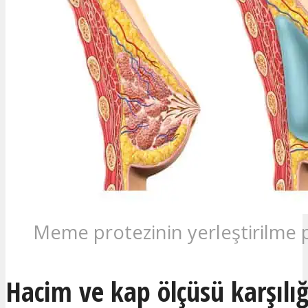
Meme protezinin yerleştirilme 
Hacim ve kap ölçüsü karşılığ