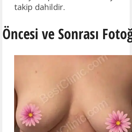
takip dahildir.
Öncesi ve Sonrası Fotoğ