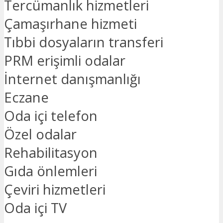
Tercümanlık hizmetleri
Çamaşırhane hizmeti
Tıbbi dosyaların transferi
PRM erişimli odalar
İnternet danışmanlığı
Eczane
Oda içi telefon
Özel odalar
Rehabilitasyon
Gıda önlemleri
Çeviri hizmetleri
Oda içi TV