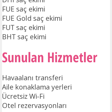
FUE saç ekimi
FUE Gold saç ekimi
FUT saç ekimi
BHT saç ekimi
Sunulan Hizmetler
Havaalanı transferi
Aile konaklama yerleri
Ücretsiz Wi-Fi
Otel rezervasyonları