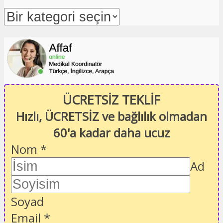
ÜCRETSİZ TEKLİF
Hızlı, ÜCRETSİZ ve bağlılık olmadan
60'a kadar daha ucuz
Nom
*
Ad
Soyad
Email
*