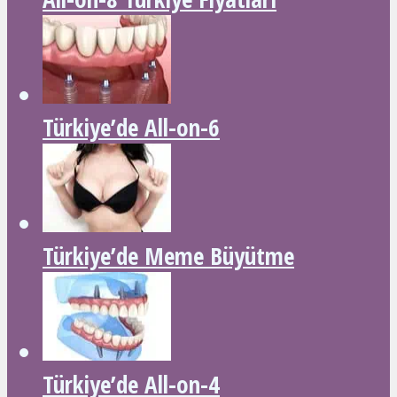
Türkiye’de All-on-6
Türkiye’de Meme Büyütme
Türkiye’de All-on-4