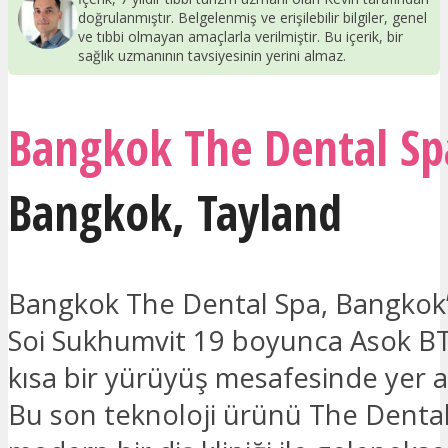
doğrulanmıştır. Belgelenmiş ve erişilebilir bilgiler, genel
ve tıbbi olmayan amaçlarla verilmiştir. Bu içerik, bir
sağlık uzmanının tavsiyesinin yerini almaz.
Bangkok The Dental Sp
Bangkok
,
Tayland
Bangkok The Dental Spa, Bangkok’
Soi Sukhumvit 19 boyunca Asok BT
kısa bir yürüyüş mesafesinde yer a
Bu son teknoloji ürünü The Dental