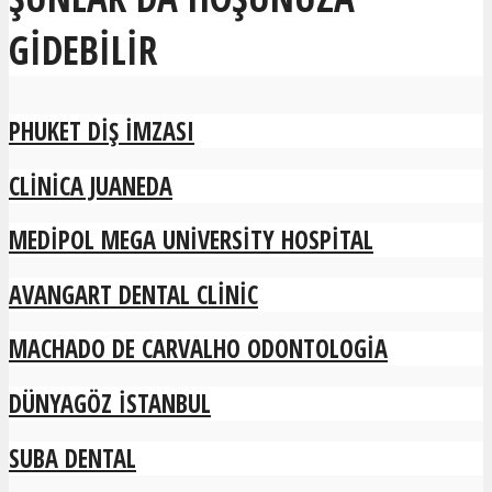
GIDEBILIR
PHUKET DIŞ İMZASI
CLINICA JUANEDA
MEDIPOL MEGA UNIVERSITY HOSPITAL
AVANGART DENTAL CLINIC
MACHADO DE CARVALHO ODONTOLOGIA
DÜNYAGÖZ İSTANBUL
SUBA DENTAL