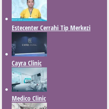
Estecenter Cerrahi Tip Merkezi
Cayra Clinic
Medico Clinic