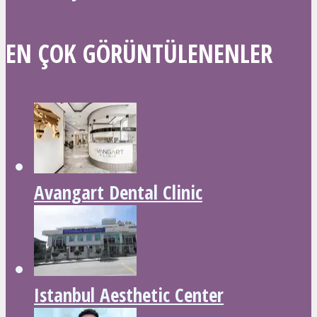
EN ÇOK GÖRÜNTÜLENENLER
Avangart Dental Clinic
Istanbul Aesthetic Center