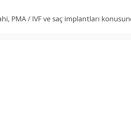
rahi, PMA / IVF ve saç implantları konusu