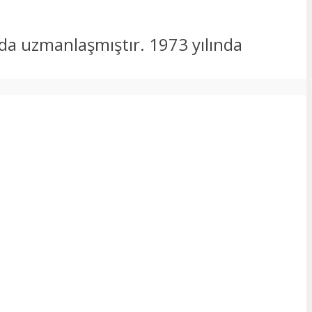
nda uzmanlaşmıştır. 1973 yılında