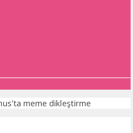
nus'ta meme dikleştirme