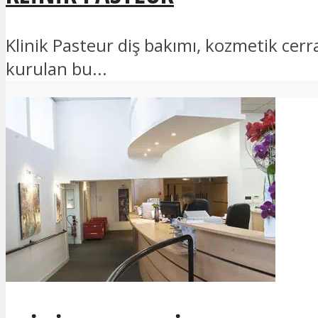
Klinik Pasteur diş bakımı, kozmetik cer
kurulan bu...