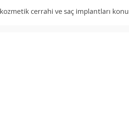
 kozmetik cerrahi ve saç implantları kon