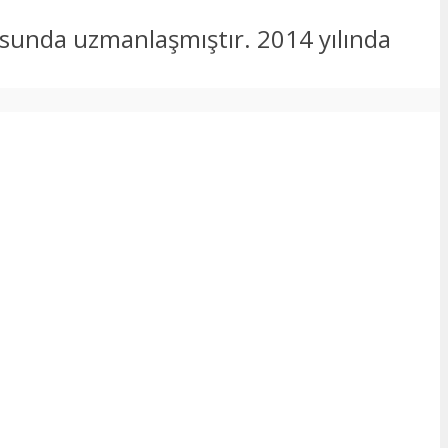
usunda uzmanlaşmıştır. 2014 yılında