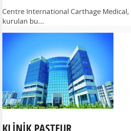
Centre International Carthage Medical,
kurulan bu...
KLINIK PASTEUR