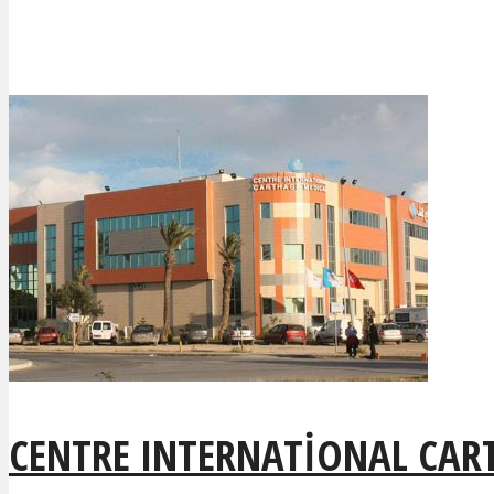
CENTRE INTERNATIONAL CAR