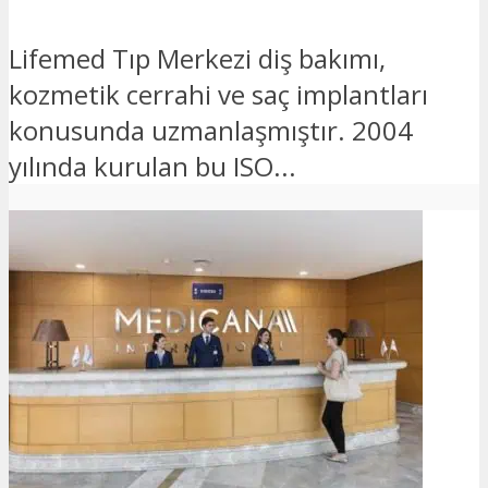
Lifemed Tıp Merkezi diş bakımı,
kozmetik cerrahi ve saç implantları
konusunda uzmanlaşmıştır. 2004
yılında kurulan bu ISO...