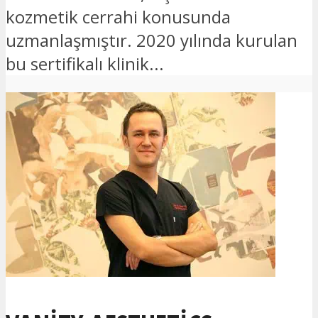
kozmetik cerrahi konusunda
uzmanlaşmıştır. 2020 yılında kurulan
bu sertifikalı klinik...