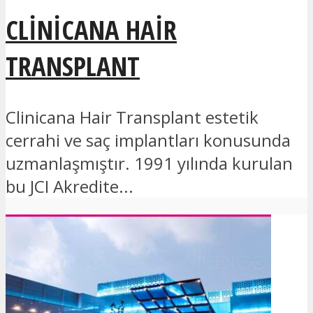
CLINICANA HAIR
TRANSPLANT
Clinicana Hair Transplant estetik
cerrahi ve saç implantları konusunda
uzmanlaşmıştır. 1991 yılında kurulan
bu JCI Akredite...