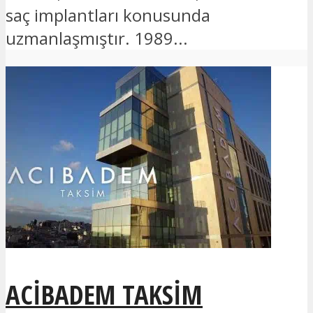
saç implantları konusunda
uzmanlaşmıştır. 1989...
ACIBADEM TAKSIM