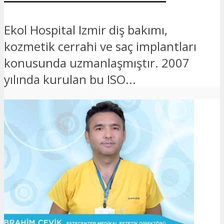
Ekol Hospital Izmir diş bakımı,
kozmetik cerrahi ve saç implantları
konusunda uzmanlaşmıştır. 2007
yılında kurulan bu ISO...