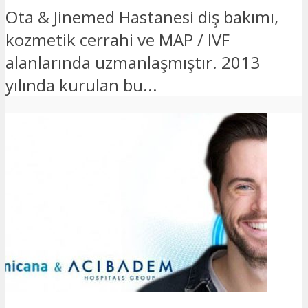
Ota & Jinemed Hastanesi diş bakımı,
kozmetik cerrahi ve MAP / IVF
alanlarında uzmanlaşmıştır. 2013
yılında kurulan bu...