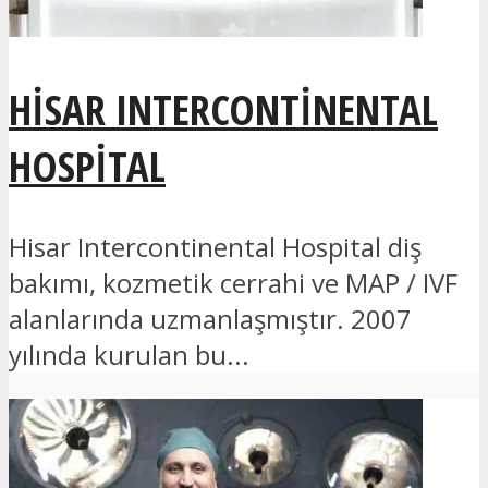
HISAR INTERCONTINENTAL
HOSPITAL
Hisar Intercontinental Hospital diş
bakımı, kozmetik cerrahi ve MAP / IVF
alanlarında uzmanlaşmıştır. 2007
yılında kurulan bu...