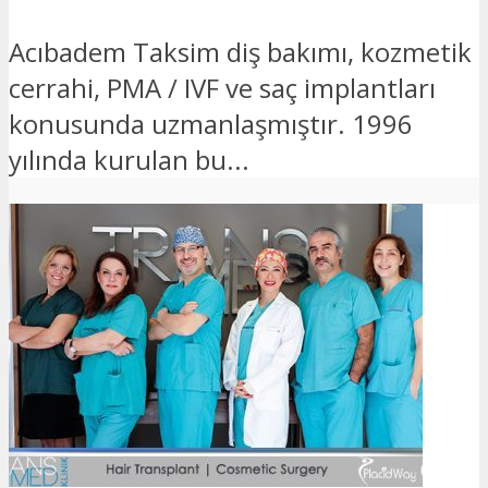
Acıbadem Taksim diş bakımı, kozmetik
cerrahi, PMA / IVF ve saç implantları
konusunda uzmanlaşmıştır. 1996
yılında kurulan bu...