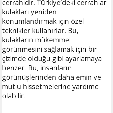
cerrahidir. Türkiye’deki cerrahlar
kulakları yeniden
konumlandırmak için özel
teknikler kullanırlar. Bu,
kulakların mükemmel
görünmesini sağlamak için bir
çizimde olduğu gibi ayarlamaya
benzer. Bu, insanların
görünüşlerinden daha emin ve
mutlu hissetmelerine yardımcı
olabilir.