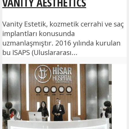
VANITY AESTHETICS
Vanity Estetik, kozmetik cerrahi ve saç
implantları konusunda
uzmanlaşmıştır. 2016 yılında kurulan
bu ISAPS (Uluslararası...