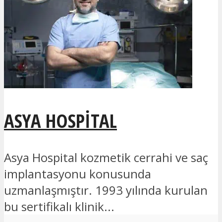
ASYA HOSPITAL
Asya Hospital kozmetik cerrahi ve saç
implantasyonu konusunda
uzmanlaşmıştır. 1993 yılında kurulan
bu sertifikalı klinik...