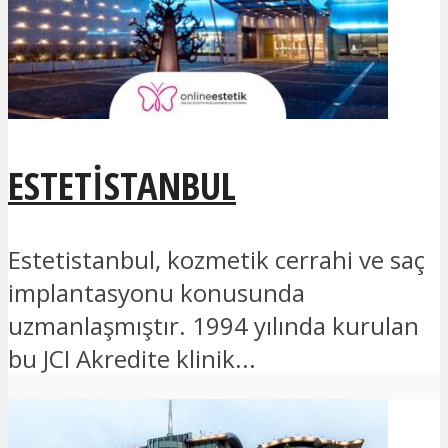
ESTETISTANBUL
Estetistanbul, kozmetik cerrahi ve saç
implantasyonu konusunda
uzmanlaşmıştır. 1994 yılında kurulan
bu JCI Akredite klinik...