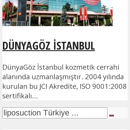
DÜNYAGÖZ İSTANBUL
DünyaGöz İstanbul kozmetik cerrahi
alanında uzmanlaşmıştır. 2004 yılında
kurulan bu JCI Akredite, ISO 9001:2008
sertifikalı...