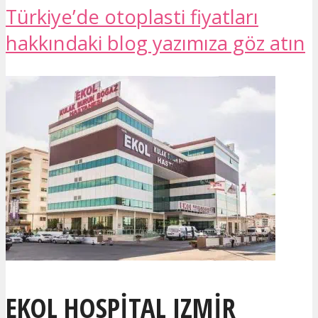
Türkiye’de otoplasti fiyatları
hakkındaki blog yazımıza göz atın
EKOL HOSPITAL IZMIR