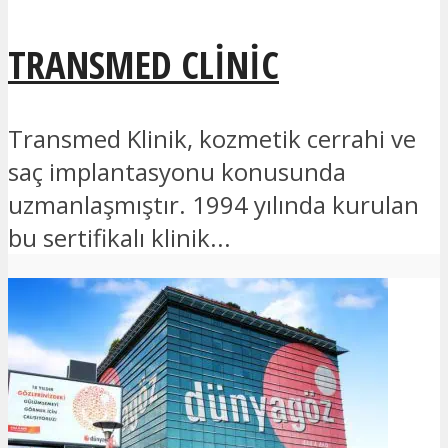
TRANSMED CLINIC
Transmed Klinik, kozmetik cerrahi ve
saç implantasyonu konusunda
uzmanlaşmıştır. 1994 yılında kurulan
bu sertifikalı klinik...