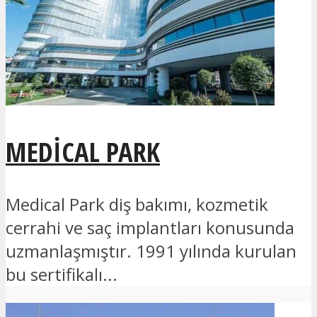
MEDICAL PARK
Medical Park diş bakımı, kozmetik
cerrahi ve saç implantları konusunda
uzmanlaşmıştır. 1991 yılında kurulan
bu sertifikalı...