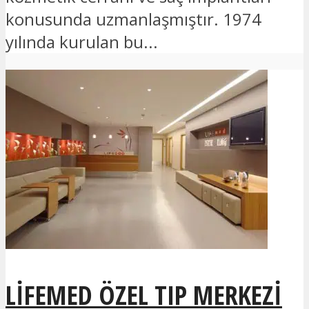
konusunda uzmanlaşmıştır. 1974
yılında kurulan bu...
LIFEMED ÖZEL TIP MERKEZI