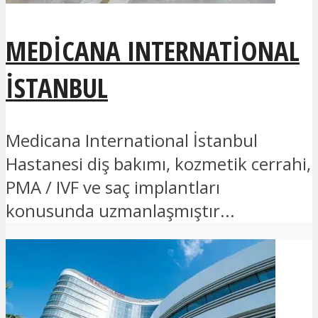
MEDICANA INTERNATIONAL
İSTANBUL
Medicana International İstanbul
Hastanesi diş bakımı, kozmetik cerrahi,
PMA / IVF ve saç implantları
konusunda uzmanlaşmıştır...