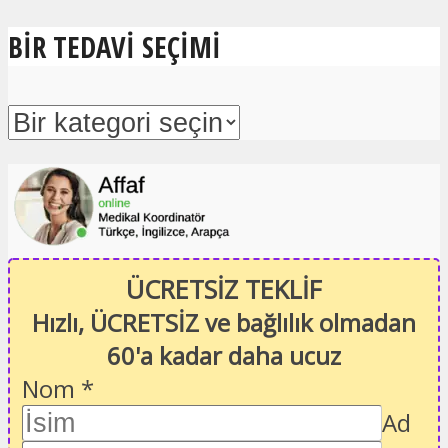
BIR TEDAVI SEÇIMI
ÜCRETSİZ TEKLİF
Hızlı, ÜCRETSİZ ve bağlılık olmadan
60'a kadar daha ucuz
Nom
*
Ad