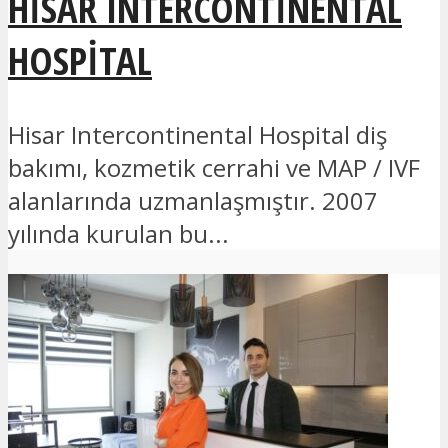
HISAR INTERCONTINENTAL
HOSPITAL
Hisar Intercontinental Hospital diş
bakımı, kozmetik cerrahi ve MAP / IVF
alanlarında uzmanlaşmıştır. 2007
yılında kurulan bu...