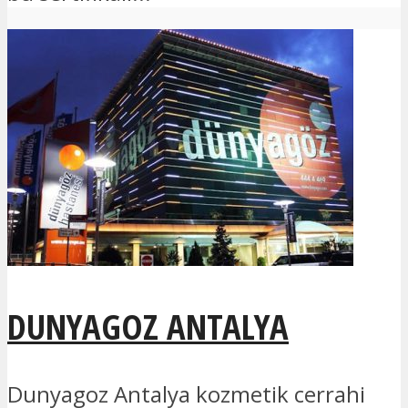
DUNYAGOZ ANTALYA
Dunyagoz Antalya kozmetik cerrahi