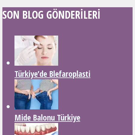
SON BLOG GÖNDERILERI
Türkiye’de Blefaroplasti
Mide Balonu Türkiye