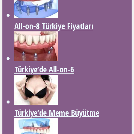
All-on-8 Türkiye Fiyatları
Türkiye’de All-on-6
Türkiye’de Meme Büyütme