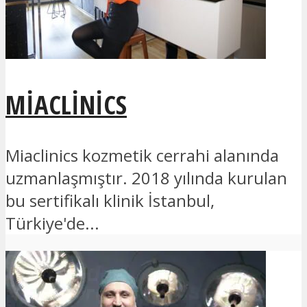
MIACLINICS
Miaclinics kozmetik cerrahi alanında
uzmanlaşmıştır. 2018 yılında kurulan
bu sertifikalı klinik İstanbul,
Türkiye'de...