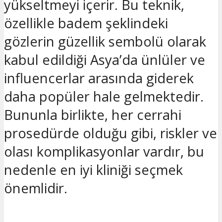
yükseltmeyi içerir. Bu teknik,
özellikle badem şeklindeki
gözlerin güzellik sembolü olarak
kabul edildiği Asya’da ünlüler ve
influencerlar arasında giderek
daha popüler hale gelmektedir.
Bununla birlikte, her cerrahi
prosedürde olduğu gibi, riskler ve
olası komplikasyonlar vardır, bu
nedenle en iyi kliniği seçmek
önemlidir.