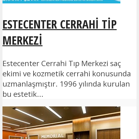
ESTECENTER CERRAHI TIP
MERKEZI
Estecenter Cerrahi Tıp Merkezi saç
ekimi ve kozmetik cerrahi konusunda
uzmanlaşmıştır. 1996 yılında kurulan
bu estetik...