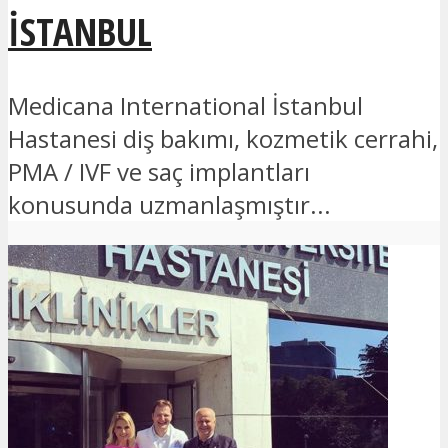
İSTANBUL
Medicana International İstanbul
Hastanesi diş bakımı, kozmetik cerrahi,
PMA / IVF ve saç implantları
konusunda uzmanlaşmıştır...