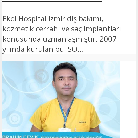
Ekol Hospital Izmir diş bakımı,
kozmetik cerrahi ve saç implantları
konusunda uzmanlaşmıştır. 2007
yılında kurulan bu ISO...