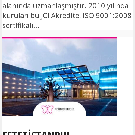
alanında uzmanlaşmıştır. 2010 yılında
kurulan bu JCI Akredite, ISO 9001:2008
sertifikalı...