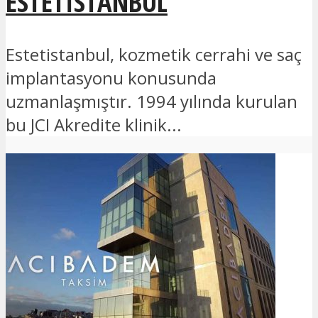
ESTETISTANBUL
Estetistanbul, kozmetik cerrahi ve saç
implantasyonu konusunda
uzmanlaşmıştır. 1994 yılında kurulan
bu JCI Akredite klinik...