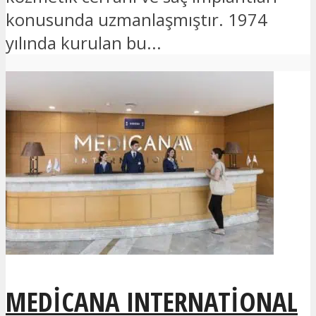
konusunda uzmanlaşmıştır. 1974
yılında kurulan bu...
MEDICANA INTERNATIONAL