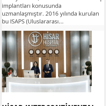
implantları konusunda
uzmanlaşmıştır. 2016 yılında kurulan
bu ISAPS (Uluslararası...