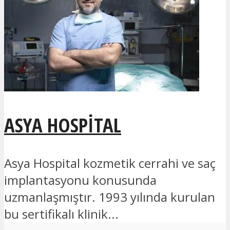
ASYA HOSPITAL
Asya Hospital kozmetik cerrahi ve saç
implantasyonu konusunda
uzmanlaşmıştır. 1993 yılında kurulan
bu sertifikalı klinik...