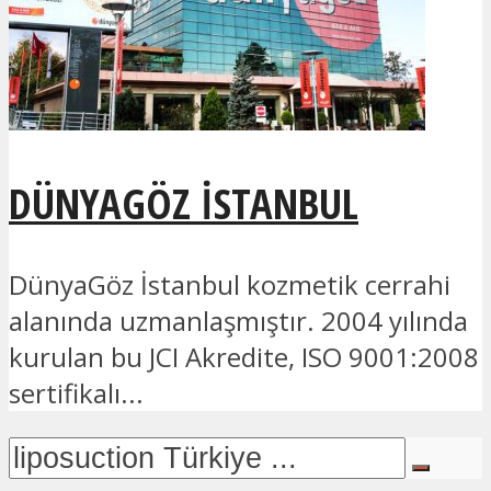
DÜNYAGÖZ İSTANBUL
DünyaGöz İstanbul kozmetik cerrahi
alanında uzmanlaşmıştır. 2004 yılında
kurulan bu JCI Akredite, ISO 9001:2008
sertifikalı...