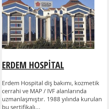
ERDEM HOSPITAL
Erdem Hospital diş bakımı, kozmetik
cerrahi ve MAP / IVF alanlarında
uzmanlaşmıştır. 1988 yılında kurulan
bu sertifikalı...