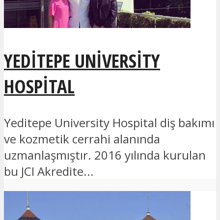
YEDITEPE UNIVERSITY
HOSPITAL
Yeditepe University Hospital diş bakımı
ve kozmetik cerrahi alanında
uzmanlaşmıştır. 2016 yılında kurulan
bu JCI Akredite...