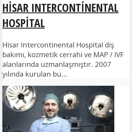
HISAR INTERCONTINENTAL
HOSPITAL
Hisar Intercontinental Hospital diş
bakımı, kozmetik cerrahi ve MAP / IVF
alanlarında uzmanlaşmıştır. 2007
yılında kurulan bu...