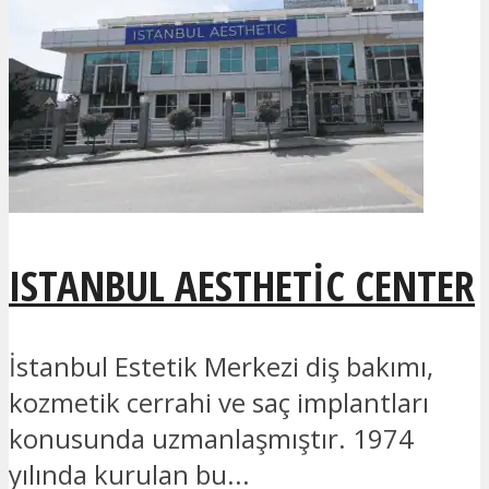
ISTANBUL AESTHETIC CENTER
İstanbul Estetik Merkezi diş bakımı,
kozmetik cerrahi ve saç implantları
konusunda uzmanlaşmıştır. 1974
yılında kurulan bu...