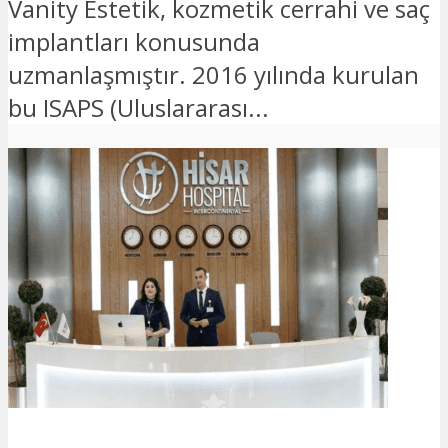
Vanity Estetik, kozmetik cerrahi ve saç
implantları konusunda
uzmanlaşmıştır. 2016 yılında kurulan
bu ISAPS (Uluslararası...