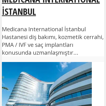
İSTANBUL
Medicana International İstanbul
Hastanesi diş bakımı, kozmetik cerrahi,
PMA / IVF ve saç implantları
konusunda uzmanlaşmıştır...