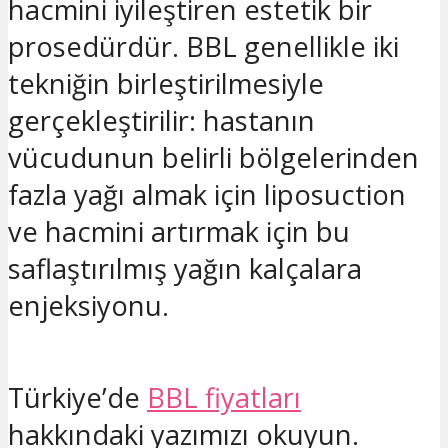
hacmini iyileştiren estetik bir
prosedürdür. BBL genellikle iki
tekniğin birleştirilmesiyle
gerçekleştirilir: hastanın
vücudunun belirli bölgelerinden
fazla yağı almak için liposuction
ve hacmini artırmak için bu
saflaştırılmış yağın kalçalara
enjeksiyonu.
Türkiye’de
BBL fiyatları
hakkındaki yazımızı okuyun.