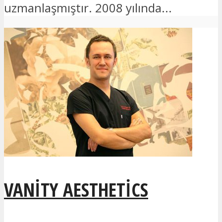
uzmanlaşmıştır. 2008 yılında...
VANITY AESTHETICS