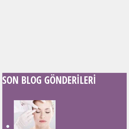
SON BLOG GÖNDERILERI