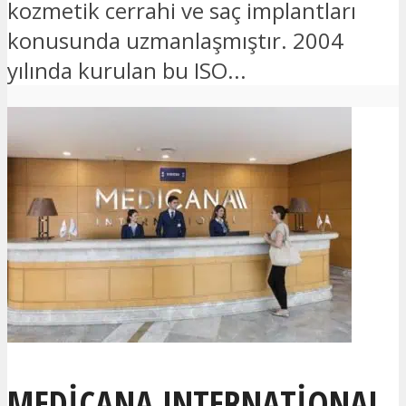
kozmetik cerrahi ve saç implantları
konusunda uzmanlaşmıştır. 2004
yılında kurulan bu ISO...
MEDICANA INTERNATIONAL