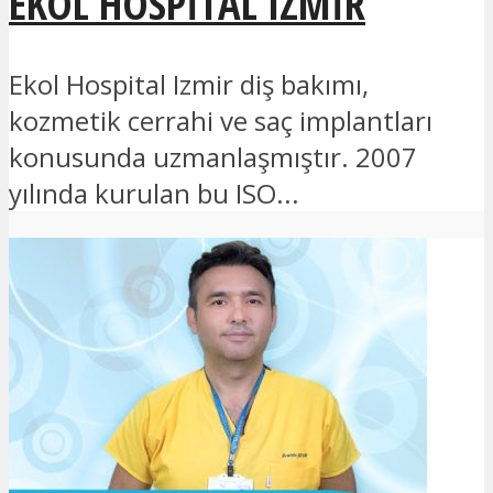
EKOL HOSPITAL IZMIR
Ekol Hospital Izmir diş bakımı,
kozmetik cerrahi ve saç implantları
konusunda uzmanlaşmıştır. 2007
yılında kurulan bu ISO...