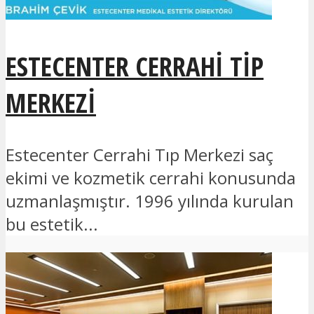
ESTECENTER CERRAHI TIP
MERKEZI
Estecenter Cerrahi Tıp Merkezi saç
ekimi ve kozmetik cerrahi konusunda
uzmanlaşmıştır. 1996 yılında kurulan
bu estetik...