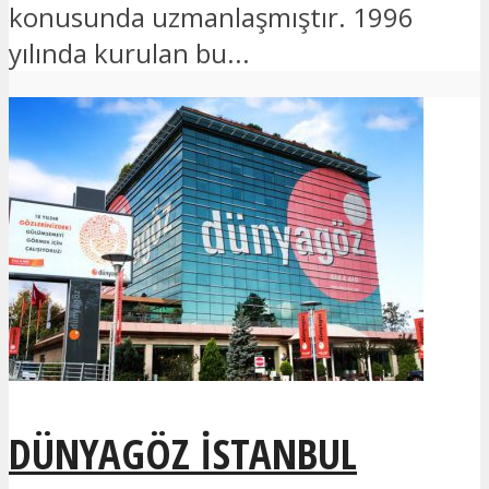
konusunda uzmanlaşmıştır. 1996
yılında kurulan bu...
DÜNYAGÖZ İSTANBUL