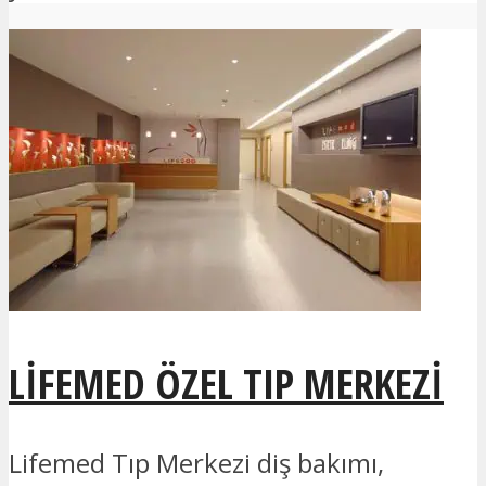
LIFEMED ÖZEL TIP MERKEZI
Lifemed Tıp Merkezi diş bakımı,