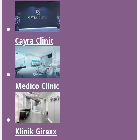
Cayra Clinic
Medico Clinic
Klinik Girexx