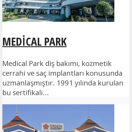
MEDICAL PARK
Medical Park diş bakımı, kozmetik
cerrahi ve saç implantları konusunda
uzmanlaşmıştır. 1991 yılında kurulan
bu sertifikalı...