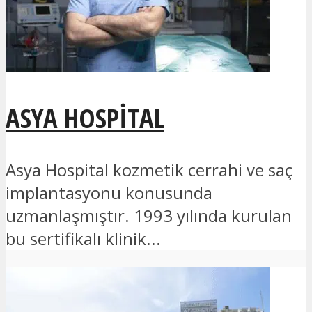
ASYA HOSPITAL
Asya Hospital kozmetik cerrahi ve saç
implantasyonu konusunda
uzmanlaşmıştır. 1993 yılında kurulan
bu sertifikalı klinik...