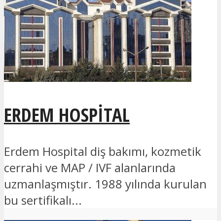
ERDEM HOSPITAL
Erdem Hospital diş bakımı, kozmetik
cerrahi ve MAP / IVF alanlarında
uzmanlaşmıştır. 1988 yılında kurulan
bu sertifikalı...