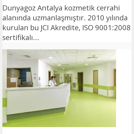
Dunyagoz Antalya kozmetik cerrahi
alanında uzmanlaşmıştır. 2010 yılında
kurulan bu JCI Akredite, ISO 9001:2008
sertifikalı...