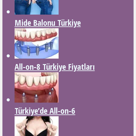
Mide Balonu Türkiye
All-on-8 Türkiye Fiyatları
Türkiye’de All-on-6