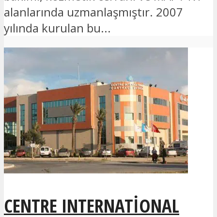
alanlarında uzmanlaşmıştır. 2007
yılında kurulan bu...
CENTRE INTERNATIONAL