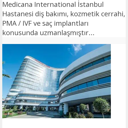
Medicana International İstanbul
Hastanesi diş bakımı, kozmetik cerrahi,
PMA / IVF ve saç implantları
konusunda uzmanlaşmıştır...