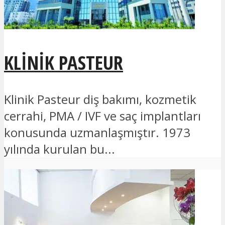
KLINIK PASTEUR
Klinik Pasteur diş bakımı, kozmetik
cerrahi, PMA / IVF ve saç implantları
konusunda uzmanlaşmıştır. 1973
yılında kurulan bu...