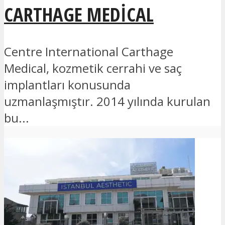
CARTHAGE MEDICAL
Centre International Carthage
Medical, kozmetik cerrahi ve saç
implantları konusunda
uzmanlaşmıştır. 2014 yılında kurulan
bu...