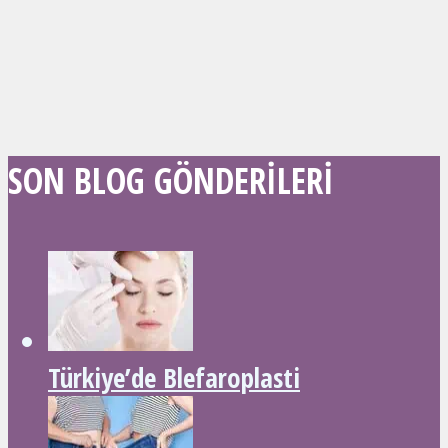
SON BLOG GÖNDERILERI
Türkiye’de Blefaroplasti