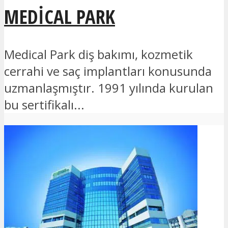
MEDICAL PARK
Medical Park diş bakımı, kozmetik
cerrahi ve saç implantları konusunda
uzmanlaşmıştır. 1991 yılında kurulan
bu sertifikalı...