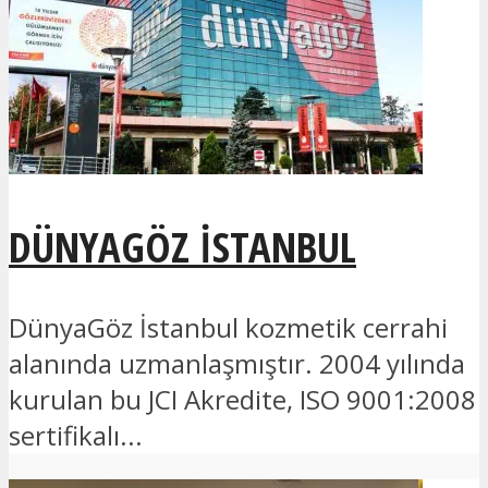
DÜNYAGÖZ İSTANBUL
DünyaGöz İstanbul kozmetik cerrahi
alanında uzmanlaşmıştır. 2004 yılında
kurulan bu JCI Akredite, ISO 9001:2008
sertifikalı...