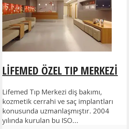
LIFEMED ÖZEL TIP MERKEZI
Lifemed Tıp Merkezi diş bakımı,
kozmetik cerrahi ve saç implantları
konusunda uzmanlaşmıştır. 2004
yılında kurulan bu ISO...