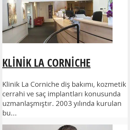
KLINIK LA CORNICHE
Klinik La Corniche diş bakımı, kozmetik
cerrahi ve saç implantları konusunda
uzmanlaşmıştır. 2003 yılında kurulan
bu...