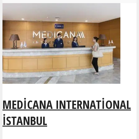
MEDICANA INTERNATIONAL
İSTANBUL