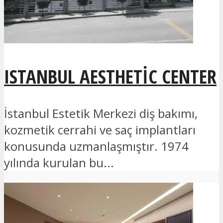
ISTANBUL AESTHETIC CENTER
İstanbul Estetik Merkezi diş bakımı,
kozmetik cerrahi ve saç implantları
konusunda uzmanlaşmıştır. 1974
yılında kurulan bu...