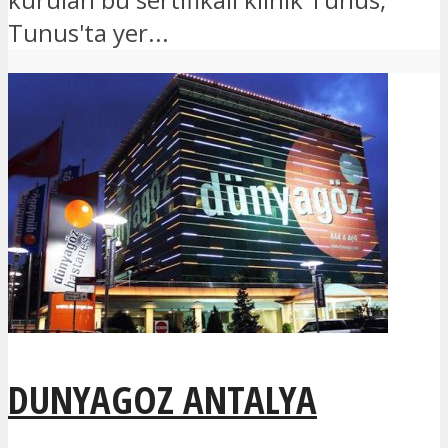
Tunus'ta yer...
DUNYAGOZ ANTALYA