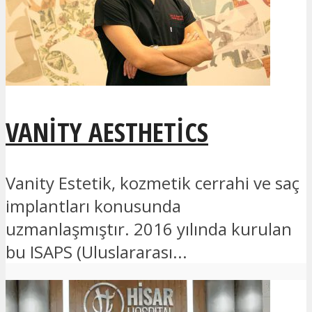
VANITY AESTHETICS
Vanity Estetik, kozmetik cerrahi ve saç
implantları konusunda
uzmanlaşmıştır. 2016 yılında kurulan
bu ISAPS (Uluslararası...