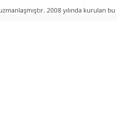
zmanlaşmıştır. 2008 yılında kurulan bu IS