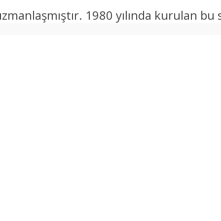
anlaşmıştır. 1980 yılında kurulan bu sert