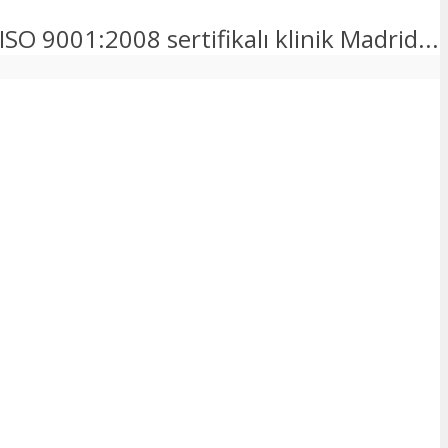
O 9001:2008 sertifikalı klinik Madrid...