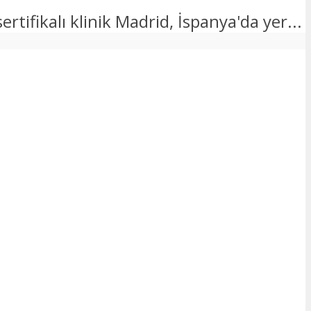
ifikalı klinik Madrid, İspanya'da yer...