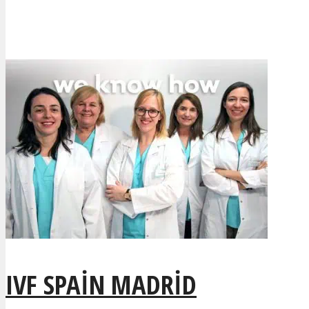
IVF SPAIN MADRID