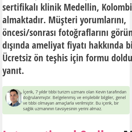
sertifikalı klinik Medellin, Kolomb
almaktadır. Müşteri yorumlarını,
öncesi/sonrası fotoğraflarını görü
dışında ameliyat fiyatı hakkında bi
Ücretsiz ön teşhis için formu doldu
yanıt.
İçerik, 7 yıldır tıbbi turizm uzmanı olan Kevin tarafından
doğrulanmıştır. Belgelenmiş ve erişilebilir bilgiler, genel
ve tıbbi olmayan amaçlarla verilmiştir. Bu içerik, bir
sağlık uzmanının tavsiyesinin yerini almaz.