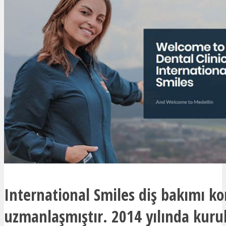
International Smiles diş bakımı 
uzmanlaşmıştır. 2014 yılında kuru