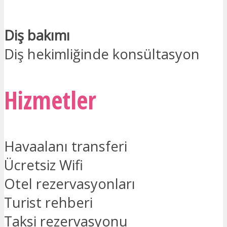
Diş bakımı
Diş hekimliğinde konsültasyon
Hizmetler
Havaalanı transferi
Ücretsiz Wifi
Otel rezervasyonları
Turist rehberi
Taksi rezervasyonu