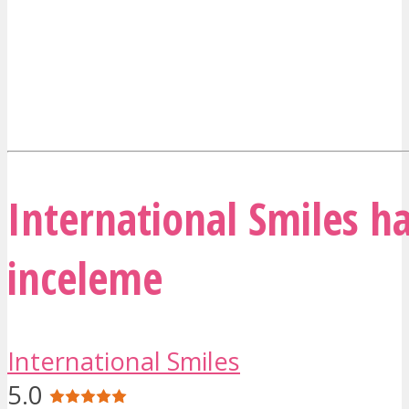
International Smiles h
inceleme
International Smiles
5.0