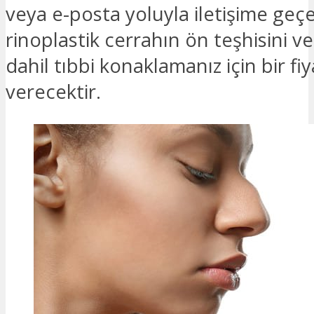
veya e-posta yoluyla iletişime geçe
rinoplastik cerrahın ön teşhisini v
dahil tıbbi konaklamanız için bir fiya
verecektir.