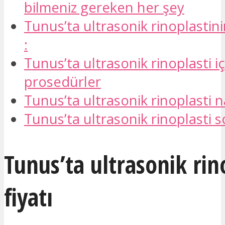
bilmeniz gereken her şey
Tunus’ta ultrasonik rinoplastini
:
Tunus’ta ultrasonik rinoplasti iç
prosedürler
Tunus’ta ultrasonik rinoplasti na
Tunus’ta ultrasonik rinoplasti s
Tunus’ta ultrasonik rin
fiyatı