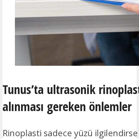
Tunus’ta ultrasonik rinoplas
alınması gereken önlemler
Rinoplasti sadece yüzü ilgilendirse 