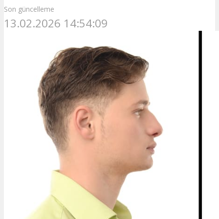
Son güncelleme
13.02.2026 14:54:09