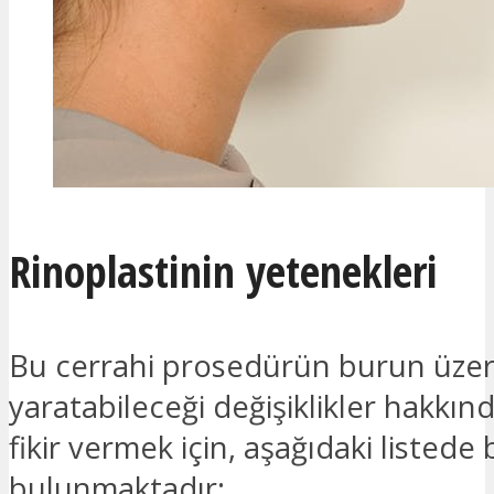
Rinoplastinin yetenekleri
Bu cerrahi prosedürün burun üze
yaratabileceği değişiklikler hakkınd
fikir vermek için, aşağıdaki listede 
bulunmaktadır: