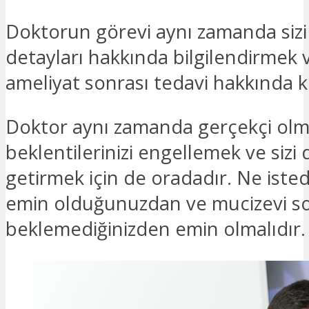
Doktorun görevi aynı zamanda sizi
detayları hakkında bilgilendirmek v
ameliyat sonrası tedavi hakkında 
Doktor aynı zamanda gerçekçi ol
beklentilerinizi engellemek ve sizi
getirmek için de oradadır. Ne iste
emin olduğunuzdan ve mucizevi s
beklemediğinizden emin olmalıdır.