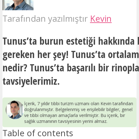
Tarafından yazılmıştır
Kevin
Tunus’ta burun estetiği hakkında 
gereken her şey! Tunus’ta ortalam
nedir? Tunus’ta başarılı bir rinopla
tavsiyelerimiz.
İçerik, 7 yıldır tıbbi turizm uzmanı olan Kevin tarafından
doğrulanmıştır. Belgelenmiş ve erişilebilir bilgiler, genel
ve tıbbi olmayan amaçlarla verilmiştir. Bu içerik, bir
sağlık uzmanının tavsiyesinin yerini almaz.
Table of contents