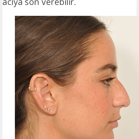
acıya son verebilir.