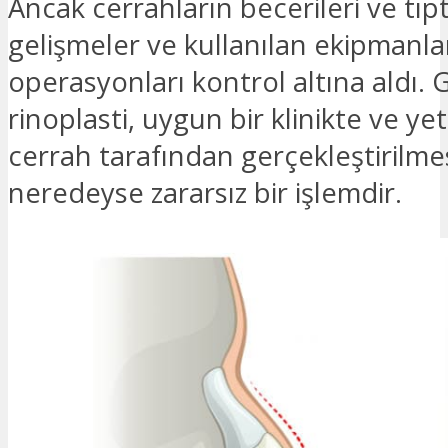
Ancak cerrahların becerileri ve tıp
gelişmeler ve kullanılan ekipmanla
operasyonları kontrol altına aldı
rinoplasti, uygun bir klinikte ve yet
cerrah tarafından gerçekleştirilme
neredeyse zararsız bir işlemdir.