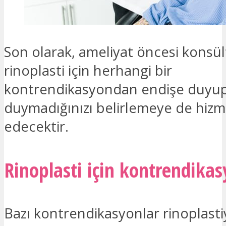
Son olarak, ameliyat öncesi konsü
rinoplasti için herhangi bir
kontrendikasyondan endişe duyu
duymadığınızı belirlemeye de hizm
edecektir.
Rinoplasti için kontrendikas
Bazı kontrendikasyonlar rinoplastiy