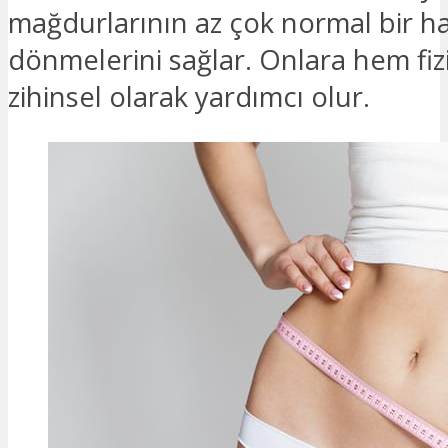
mağdurlarının az çok normal bir h
dönmelerini sağlar. Onlara hem fi
zihinsel olarak yardımcı olur.