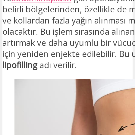
belirli bölgelerinden, özellikle de 
ve kollardan fazla yağın alınması
olacaktır. Bu işlem sırasında alına
artırmak ve daha uyumlu bir vüc
için yeniden enjekte edilebilir. B
lipofilling
adı verilir.