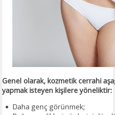
Genel olarak, kozmetik cerrahi aşağ
yapmak isteyen kişilere yöneliktir:
Daha genç görünmek;