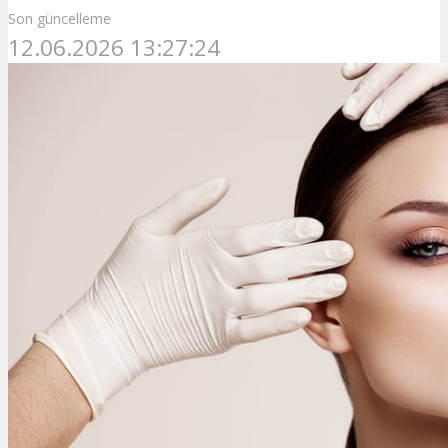
Son güncelleme
12.06.2026 13:27:24