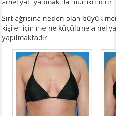
ameliyatı yapmak da mümkündür.
Sırt ağrısına neden olan büyük me
kişiler için meme küçültme ameliya
yapılmaktadır.