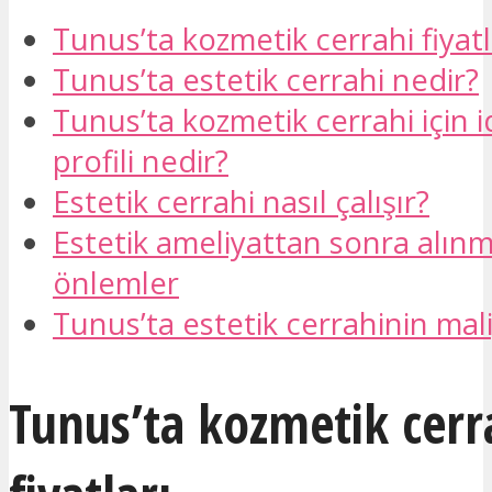
Tunus’ta kozmetik cerrahi fiyatl
Tunus’ta estetik cerrahi nedir?
Tunus’ta kozmetik cerrahi için 
profili nedir?
Estetik cerrahi nasıl çalışır?
Estetik ameliyattan sonra alın
önlemler
Tunus’ta estetik cerrahinin mali
Tunus’ta kozmetik cerr