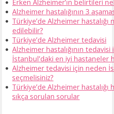
Erken Alzheimer’ın belirtileri ne
Alzheimer hastalığının 3 aşamas
Türkiye’de Alzheimer hastalığı n
edilebilir?
Türkiye’de Alzheimer tedavisi
Alzheimer hastalığının tedavisi i
İstanbul’daki en iyi hastaneler h
Alzheimer tedavisi için neden İ
seçmelisiniz?
Türkiye’de Alzheimer hastalığı 
sıkça sorulan sorular