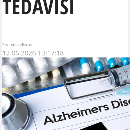
TEDAVISI
Son güncelleme
12.06.2026 13:17:18