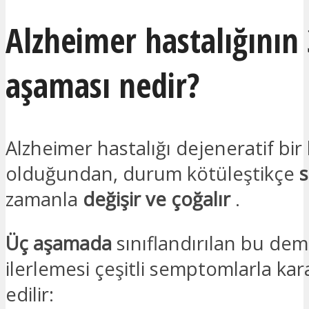
Alzheimer hastalığının 
aşaması nedir?
Alzheimer hastalığı dejeneratif bir 
olduğundan, durum kötüleştikçe
zamanla
değişir ve çoğalır
.
Üç aşamada
sınıflandırılan bu de
ilerlemesi çeşitli semptomlarla kar
edilir: