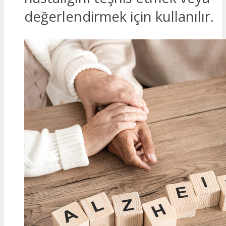
değerlendirmek için kullanılır.