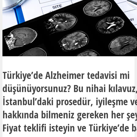
Türkiye’de Alzheimer tedavisi mi
düşünüyorsunuz? Bu nihai kılavuz
İstanbul’daki prosedür, iyileşme v
hakkında bilmeniz gereken her şeyi
Fiyat teklifi isteyin ve Türkiye’de b