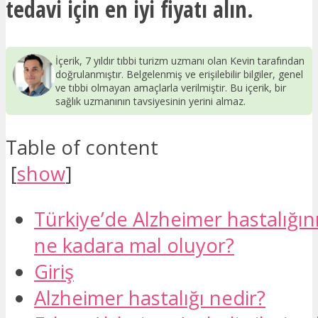
tedavi için en iyi fiyatı alın.
İçerik, 7 yıldır tıbbi turizm uzmanı olan Kevin tarafından
doğrulanmıştır. Belgelenmiş ve erişilebilir bilgiler, genel
ve tıbbi olmayan amaçlarla verilmiştir. Bu içerik, bir
sağlık uzmanının tavsiyesinin yerini almaz.
Table of content
[
show
]
Türkiye’de Alzheimer hastalığını
ne kadara mal oluyor?
Giriş
Alzheimer hastalığı nedir?