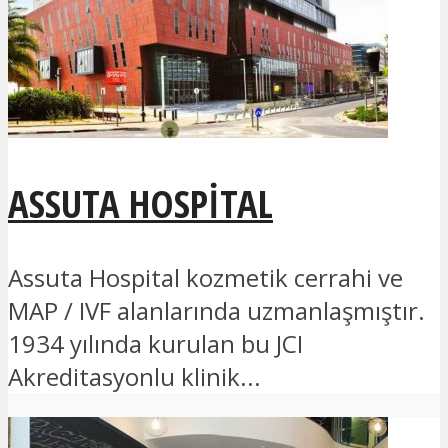
ASSUTA HOSPITAL
Assuta Hospital kozmetik cerrahi ve
MAP / IVF alanlarında uzmanlaşmıştır.
1934 yılında kurulan bu JCI
Akreditasyonlu klinik...