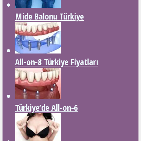
Mide Balonu Türkiye
All-on-8 Türkiye Fiyatları
Türkiye’de All-on-6