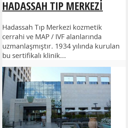
HADASSAH TIP MERKEZI
Hadassah Tıp Merkezi kozmetik
cerrahi ve MAP / IVF alanlarında
uzmanlaşmıştır. 1934 yılında kurulan
bu sertifikalı klinik...