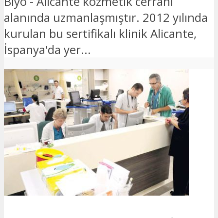
Biyo - Alicante kozmetik cerrahi
alanında uzmanlaşmıştır. 2012 yılında
kurulan bu sertifikalı klinik Alicante,
İspanya'da yer...