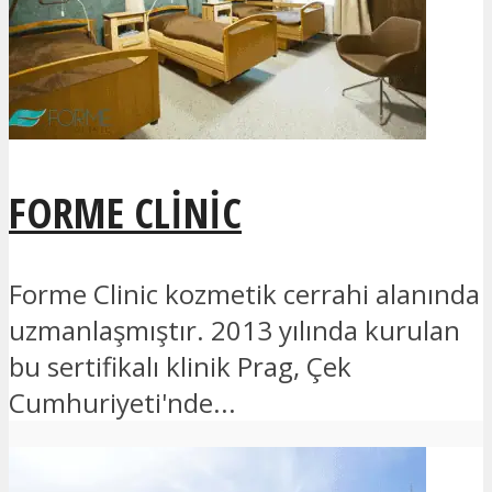
FORME CLINIC
Forme Clinic kozmetik cerrahi alanında
uzmanlaşmıştır. 2013 yılında kurulan
bu sertifikalı klinik Prag, Çek
Cumhuriyeti'nde...