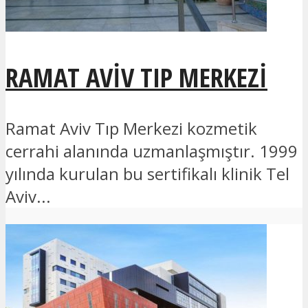
RAMAT AVIV TIP MERKEZI
Ramat Aviv Tıp Merkezi kozmetik
cerrahi alanında uzmanlaşmıştır. 1999
yılında kurulan bu sertifikalı klinik Tel
Aviv...