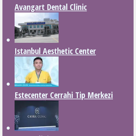
Avangart Dental Clinic
Istanbul Aesthetic Center
Estecenter Cerrahi Tip Merkezi