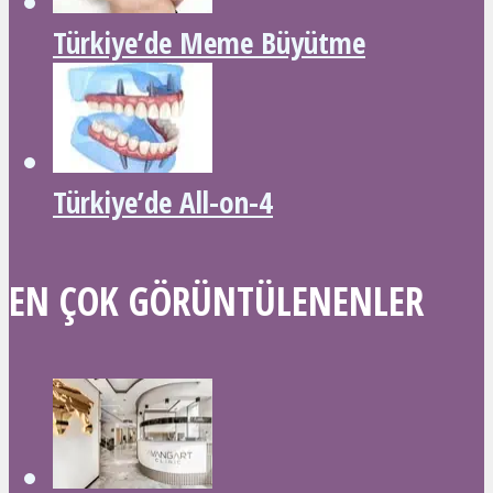
Türkiye’de Meme Büyütme
Türkiye’de All-on-4
EN ÇOK GÖRÜNTÜLENENLER