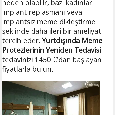
neden olabilir, bazı kadınlar
implant replasmanı veya
implantsız meme dikleştirme
şeklinde daha ileri bir ameliyatı
tercih eder.
Yurtdışında Meme
Protezlerinin Yeniden Tedavisi
tedavinizi 1450 €’dan başlayan
fiyatlarla bulun.