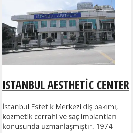
ISTANBUL AESTHETIC CENTER
İstanbul Estetik Merkezi diş bakımı,
kozmetik cerrahi ve saç implantları
konusunda uzmanlaşmıştır. 1974