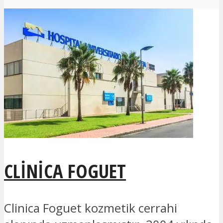
CLINICA FOGUET
Clinica Foguet kozmetik cerrahi