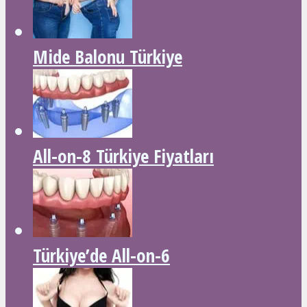
Mide Balonu Türkiye
All-on-8 Türkiye Fiyatları
Türkiye’de All-on-6