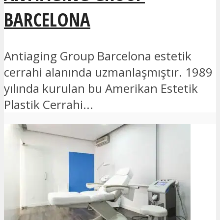
BARCELONA
Antiaging Group Barcelona estetik
cerrahi alanında uzmanlaşmıştır. 1989
yılında kurulan bu Amerikan Estetik
Plastik Cerrahi...