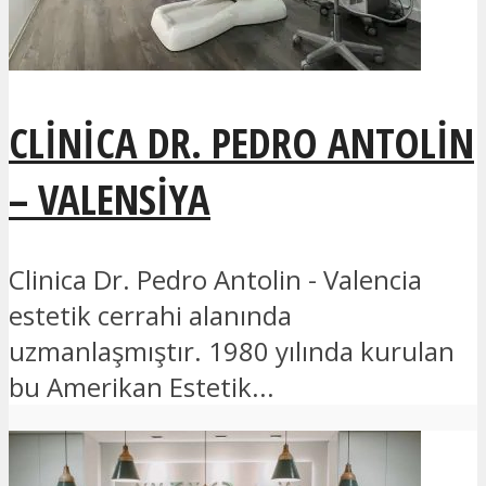
CLINICA DR. PEDRO ANTOLIN
– VALENSIYA
Clinica Dr. Pedro Antolin - Valencia
estetik cerrahi alanında
uzmanlaşmıştır. 1980 yılında kurulan
bu Amerikan Estetik...