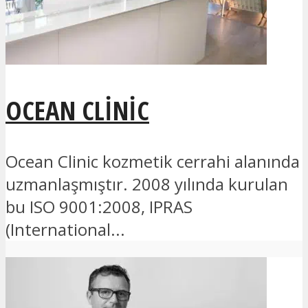
OCEAN CLINIC
Ocean Clinic kozmetik cerrahi alanında
uzmanlaşmıştır. 2008 yılında kurulan
bu ISO 9001:2008, IPRAS
(International...