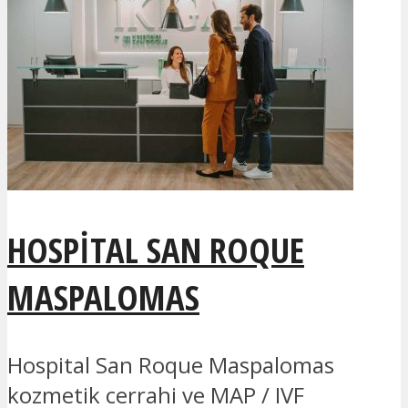
HOSPITAL SAN ROQUE
MASPALOMAS
Hospital San Roque Maspalomas
kozmetik cerrahi ve MAP / IVF