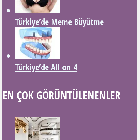
Türkiye’de Meme Büyütme
Türkiye’de All-on-4
EN ÇOK GÖRÜNTÜLENENLER