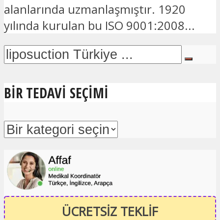
alanlarında uzmanlaşmıştır. 1920
yılında kurulan bu ISO 9001:2008...
BIR TEDAVI SEÇIMI
ÜCRETSİZ TEKLİF