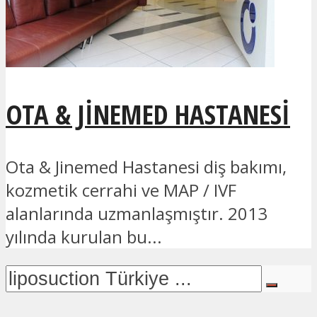
OTA & JINEMED HASTANESI
Ota & Jinemed Hastanesi diş bakımı,
kozmetik cerrahi ve MAP / IVF
alanlarında uzmanlaşmıştır. 2013
yılında kurulan bu...