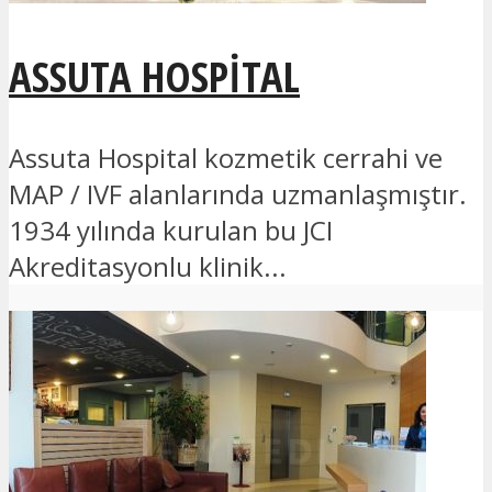
ASSUTA HOSPITAL
Assuta Hospital kozmetik cerrahi ve
MAP / IVF alanlarında uzmanlaşmıştır.
1934 yılında kurulan bu JCI
Akreditasyonlu klinik...