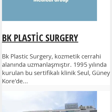
BK PLASTIC SURGERY
Bk Plastic Surgery, kozmetik cerrahi
alanında uzmanlaşmıştır. 1995 yılında
kurulan bu sertifikalı klinik Seul, Güney
Kore'de...