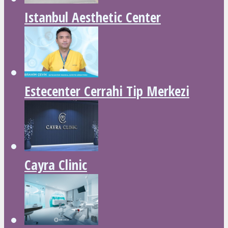
Istanbul Aesthetic Center
Estecenter Cerrahi Tip Merkezi
Cayra Clinic