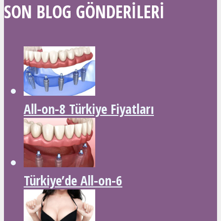
SON BLOG GÖNDERILERI
All-on-8 Türkiye Fiyatları
Türkiye’de All-on-6