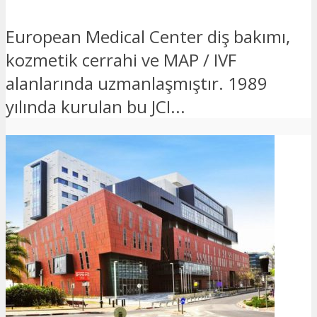
European Medical Center diş bakımı,
kozmetik cerrahi ve MAP / IVF
alanlarında uzmanlaşmıştır. 1989
yılında kurulan bu JCI...