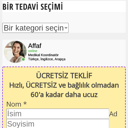
BIR TEDAVI SEÇIMI
ÜCRETSİZ TEKLİF
Hızlı, ÜCRETSİZ ve bağlılık olmadan
60'a kadar daha ucuz
Nom
*
Ad