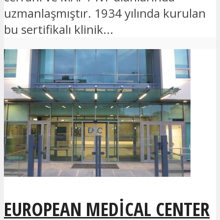
uzmanlaşmıştır. 1934 yılında kurulan
bu sertifikalı klinik...
EUROPEAN MEDICAL CENTER