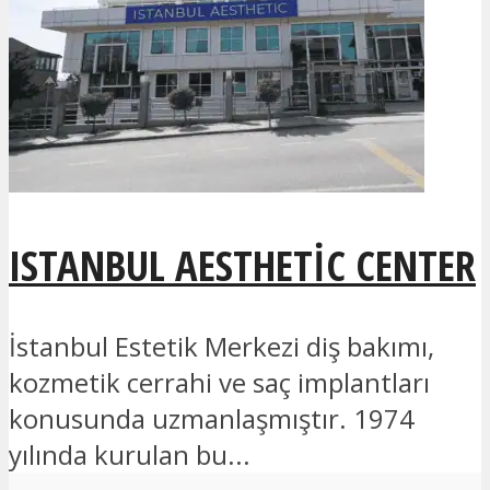
ISTANBUL AESTHETIC CENTER
İstanbul Estetik Merkezi diş bakımı,
kozmetik cerrahi ve saç implantları
konusunda uzmanlaşmıştır. 1974
yılında kurulan bu...