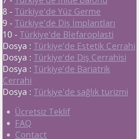
8 -
Türkiye'de Yüz Germe
9 -
Türkiye'de Diş İmplantları
10 -
Türkiye'de Blefaroplasti
Dosya :
Türkiye'de Estetik Cerrahi
Dosya :
Türkiye'de Diş Cerrahisi
Dosya :
Türkiye'de Bariatrik
Cerrahi
Dosya :
Türkiye'de sağlık turizmi
Ücretsiz Teklif
FAQ
Contact