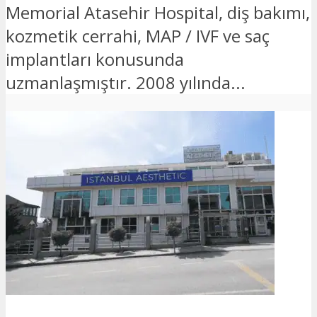
Memorial Atasehir Hospital, diş bakımı,
kozmetik cerrahi, MAP / IVF ve saç
implantları konusunda
uzmanlaşmıştır. 2008 yılında...