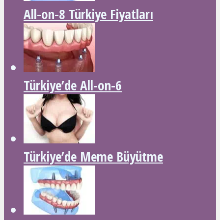
All-on-8 Türkiye Fiyatları
Türkiye’de All-on-6
Türkiye’de Meme Büyütme