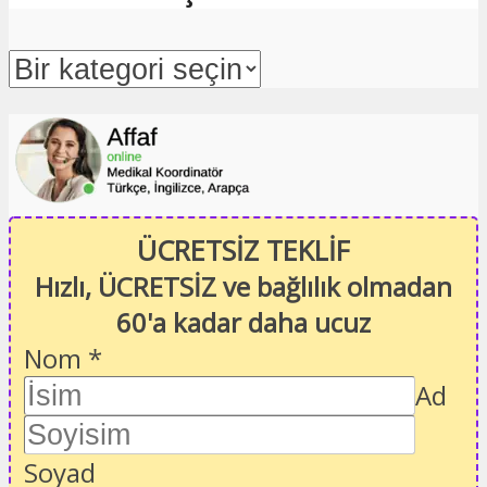
ÜCRETSİZ TEKLİF
Hızlı, ÜCRETSİZ ve bağlılık olmadan
60'a kadar daha ucuz
Nom
*
Ad
Soyad