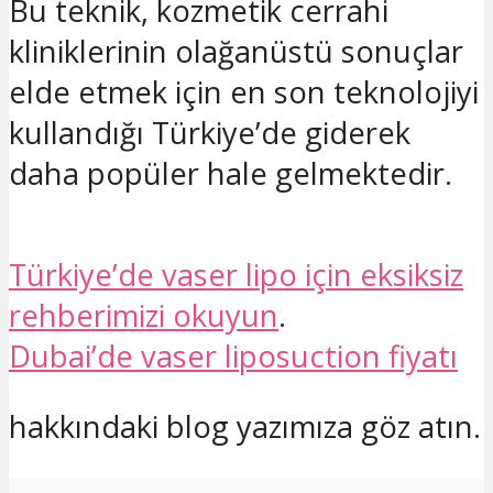
Bu teknik, kozmetik cerrahi
kliniklerinin olağanüstü sonuçlar
elde etmek için en son teknolojiyi
kullandığı Türkiye’de giderek
daha popüler hale gelmektedir.
Türkiye’de vaser lipo için eksiksiz
rehberimizi okuyun
.
Dubai’de vaser liposuction fiyatı
hakkındaki blog yazımıza göz atın.