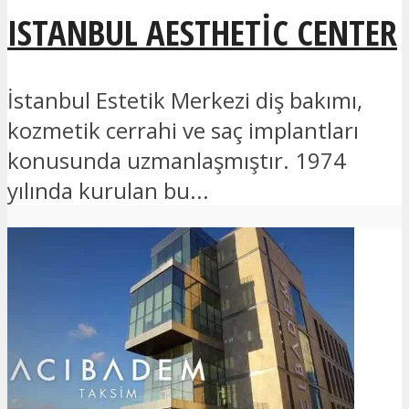
ISTANBUL AESTHETIC CENTER
İstanbul Estetik Merkezi diş bakımı,
kozmetik cerrahi ve saç implantları
konusunda uzmanlaşmıştır. 1974
yılında kurulan bu...