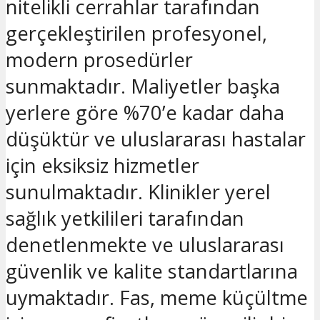
nitelikli cerrahlar tarafından
gerçekleştirilen profesyonel,
modern prosedürler
sunmaktadır. Maliyetler başka
yerlere göre %70’e kadar daha
düşüktür ve uluslararası hastalar
için eksiksiz hizmetler
sunulmaktadır. Klinikler yerel
sağlık yetkilileri tarafından
denetlenmekte ve uluslararası
güvenlik ve kalite standartlarına
uymaktadır. Fas, meme küçültme