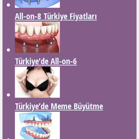
All-on-8 Türkiye Fiyatları
Türkiye’de All-on-6
Türkiye’de Meme Büyütme