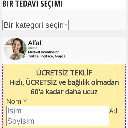
BIR TEDAVI SEÇIMI
ÜCRETSİZ TEKLİF
Hızlı, ÜCRETSİZ ve bağlılık olmadan
60'a kadar daha ucuz
Nom
*
Ad