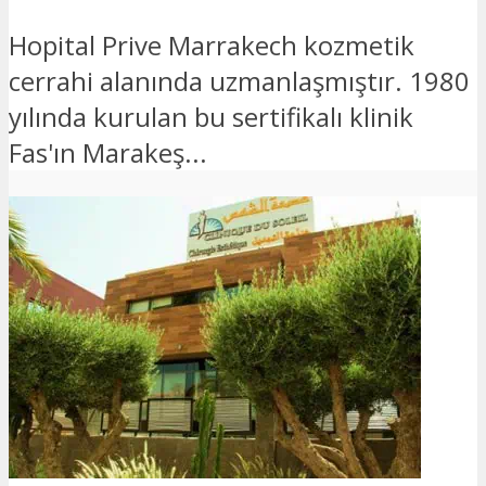
Hopital Prive Marrakech kozmetik
cerrahi alanında uzmanlaşmıştır. 1980
yılında kurulan bu sertifikalı klinik
Fas'ın Marakeş...