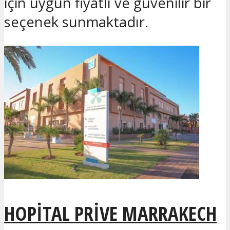
için uygun fiyatlı ve güvenilir bir
seçenek sunmaktadır.
HOPITAL PRIVE MARRAKECH