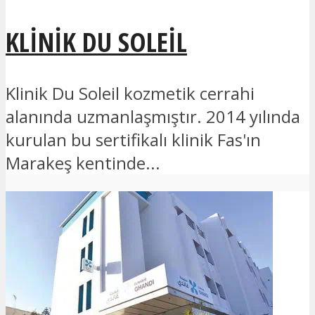
KLINIK DU SOLEIL
Klinik Du Soleil kozmetik cerrahi
alanında uzmanlaşmıştır. 2014 yılında
kurulan bu sertifikalı klinik Fas'ın
Marakeş kentinde...