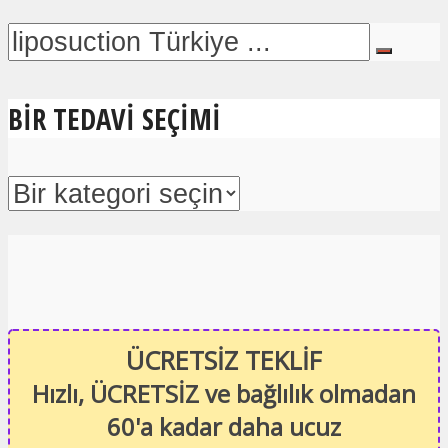
BIR TEDAVI SEÇIMI
ÜCRETSİZ TEKLİF
Hızlı, ÜCRETSİZ ve bağlılık olmadan
60'a kadar daha ucuz