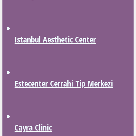
Istanbul Aesthetic Center
Estecenter Cerrahi Tip Merkezi
Cayra Clinic