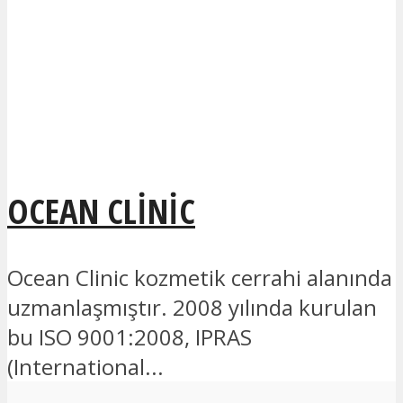
OCEAN CLINIC
Ocean Clinic kozmetik cerrahi alanında
uzmanlaşmıştır. 2008 yılında kurulan
bu ISO 9001:2008, IPRAS
(International...