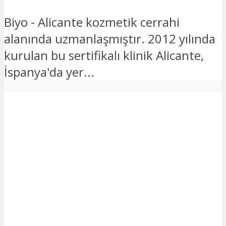
Biyo - Alicante kozmetik cerrahi
alanında uzmanlaşmıştır. 2012 yılında
kurulan bu sertifikalı klinik Alicante,
İspanya'da yer...