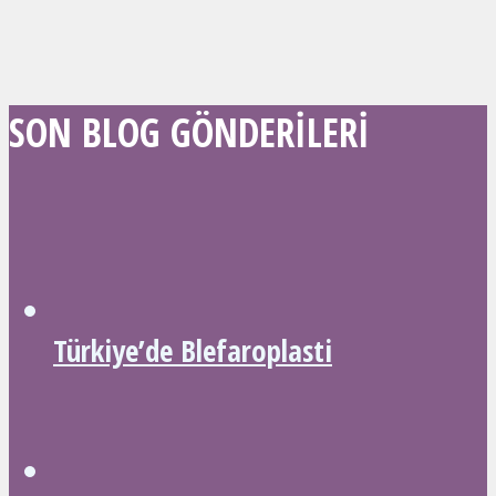
SON BLOG GÖNDERILERI
Türkiye’de Blefaroplasti