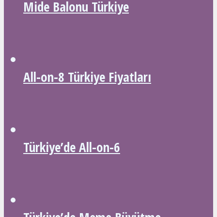
Mide Balonu Türkiye
All-on-8 Türkiye Fiyatları
Türkiye’de All-on-6