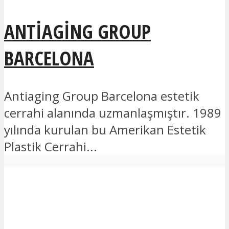
ANTIAGING GROUP
BARCELONA
Antiaging Group Barcelona estetik
cerrahi alanında uzmanlaşmıştır. 1989
yılında kurulan bu Amerikan Estetik
Plastik Cerrahi...