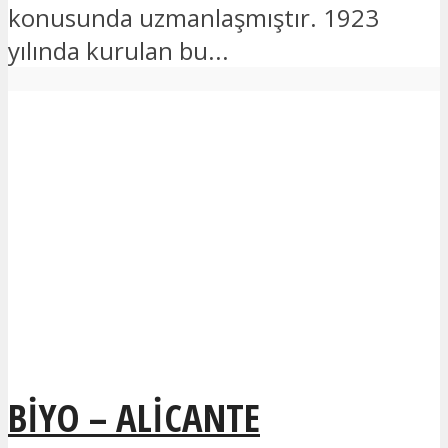
konusunda uzmanlaşmıştır. 1923
yılında kurulan bu...
BIYO – ALICANTE