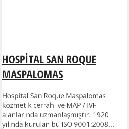
HOSPITAL SAN ROQUE
MASPALOMAS
Hospital San Roque Maspalomas
kozmetik cerrahi ve MAP / IVF
alanlarında uzmanlaşmıştır. 1920
yılında kurulan bu ISO 9001:2008...