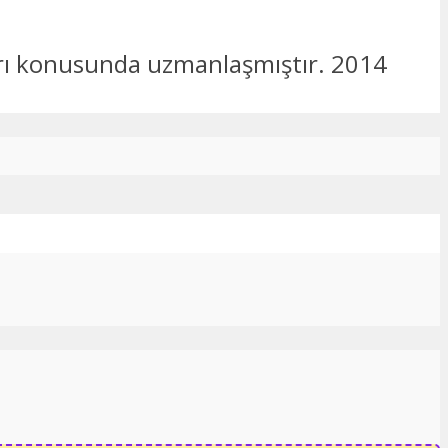
ları konusunda uzmanlaşmıştır. 2014