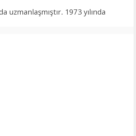
nda uzmanlaşmıştır. 1973 yılında