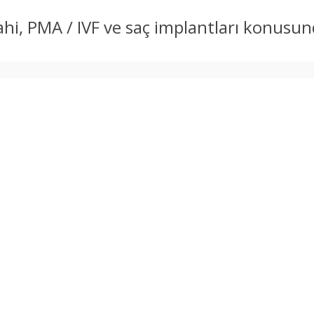
rahi, PMA / IVF ve saç implantları konusu