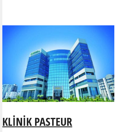
KLINIK PASTEUR