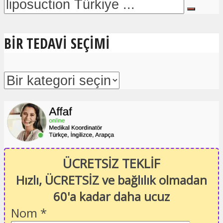
BIR TEDAVI SEÇIMI
ÜCRETSİZ TEKLİF
Hızlı, ÜCRETSİZ ve bağlılık olmadan
60'a kadar daha ucuz
Nom
*