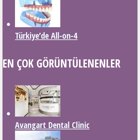
Türkiye’de All-on-4
EN ÇOK GÖRÜNTÜLENENLER
Avangart Dental Clinic