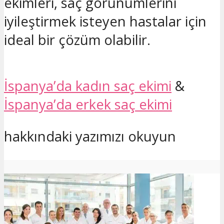
ekimleri, saç görünümlerini
iyileştirmek isteyen hastalar için
ideal bir çözüm olabilir.
İspanya’da kadın saç ekimi
&
İspanya’da erkek saç ekimi
hakkındaki yazımızı okuyun