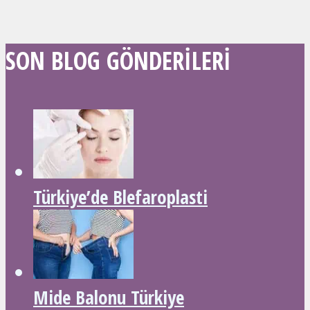
SON BLOG GÖNDERILERI
Türkiye’de Blefaroplasti
Mide Balonu Türkiye