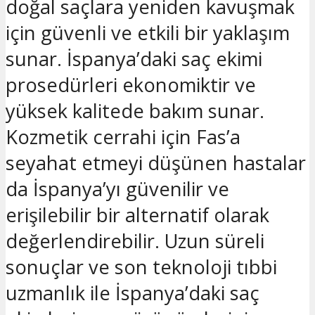
doğal saçlara yeniden kavuşmak
için güvenli ve etkili bir yaklaşım
sunar. İspanya’daki saç ekimi
prosedürleri ekonomiktir ve
yüksek kalitede bakım sunar.
Kozmetik cerrahi için Fas’a
seyahat etmeyi düşünen hastalar
da İspanya’yı güvenilir ve
erişilebilir bir alternatif olarak
değerlendirebilir. Uzun süreli
sonuçlar ve son teknoloji tıbbi
uzmanlık ile İspanya’daki saç