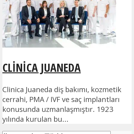
CLINICA JUANEDA
Clinica Juaneda diş bakımı, kozmetik
cerrahi, PMA / IVF ve saç implantları
konusunda uzmanlaşmıştır. 1923
yılında kurulan bu...