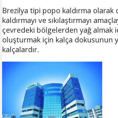
Brezilya tipi popo kaldırma olarak 
kaldırmayı ve sıkılaştırmayı amaçla
çevredeki bölgelerden yağ almak iç
oluşturmak için kalça dokusunun y
kalçalardır.