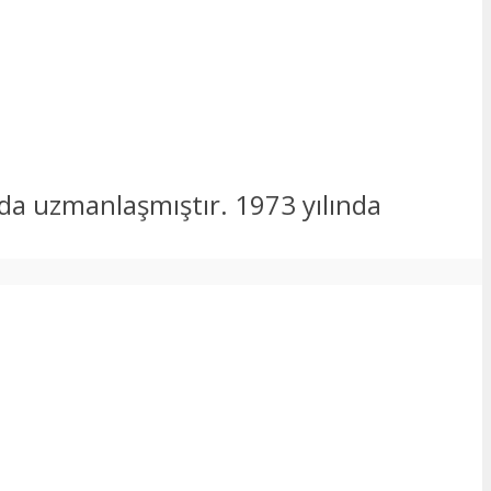
nda uzmanlaşmıştır. 1973 yılında