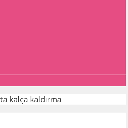
ta kalça kaldırma