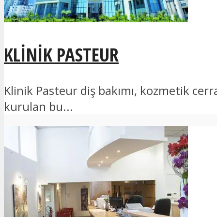
KLINIK PASTEUR
Klinik Pasteur diş bakımı, kozmetik cer
kurulan bu...