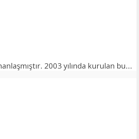
anlaşmıştır. 2003 yılında kurulan bu...