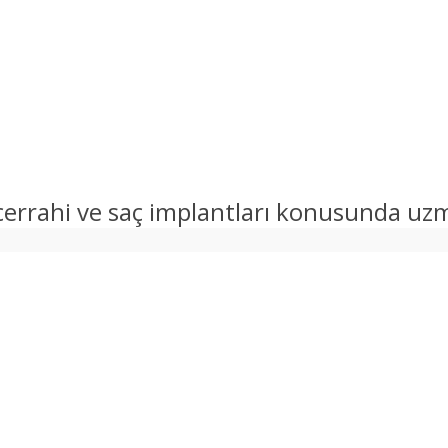
 cerrahi ve saç implantları konusunda uzm