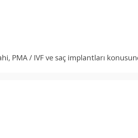
rahi, PMA / IVF ve saç implantları konusu