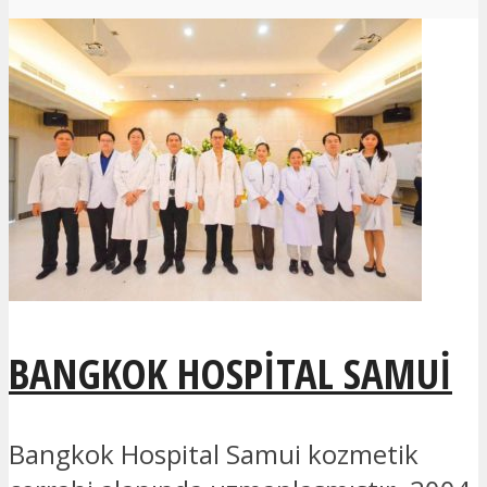
BANGKOK HOSPITAL SAMUI
Bangkok Hospital Samui kozmetik