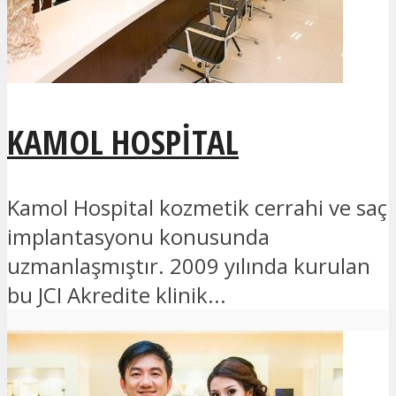
KAMOL HOSPITAL
Kamol Hospital kozmetik cerrahi ve saç
implantasyonu konusunda
uzmanlaşmıştır. 2009 yılında kurulan
bu JCI Akredite klinik...