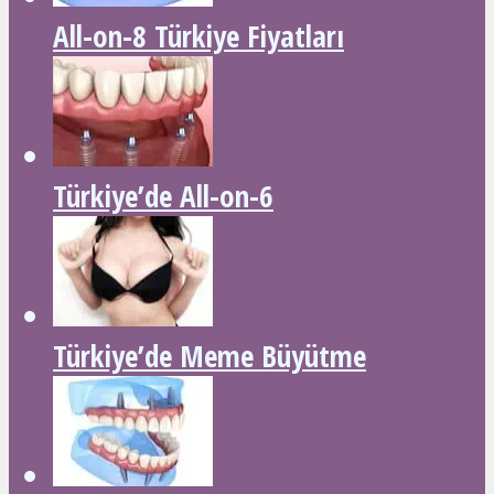
All-on-8 Türkiye Fiyatları
Türkiye’de All-on-6
Türkiye’de Meme Büyütme