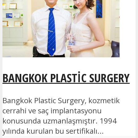
BANGKOK PLASTIC SURGERY
Bangkok Plastic Surgery, kozmetik
cerrahi ve saç implantasyonu
konusunda uzmanlaşmıştır. 1994
yılında kurulan bu sertifikalı...