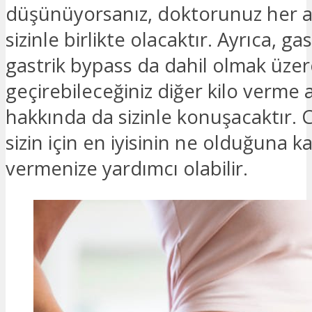
düşünüyorsanız, doktorunuz her 
sizinle birlikte olacaktır. Ayrıca, g
gastrik bypass da dahil olmak üze
geçirebileceğiniz diğer kilo verme 
hakkında da sizinle konuşacaktır. 
sizin için en iyisinin ne olduğuna k
vermenize yardımcı olabilir.