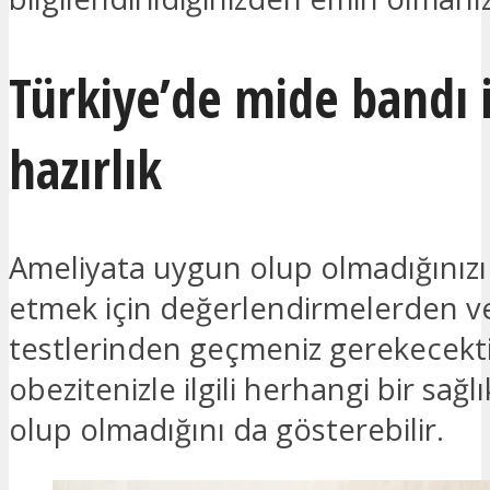
Türkiye’de mide bandı i
hazırlık
Ameliyata uygun olup olmadığınızı
etmek için değerlendirmelerden v
testlerinden geçmeniz gerekecektir
obezitenizle ilgili herhangi bir sağ
olup olmadığını da gösterebilir.