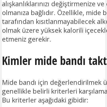
alışkanlıklarınızı değiştirmenize ve
olmanıza bağlıdır. Özellikle, mide 
tarafından kısıtlanmayabilecek alk
olmak üzere yüksek kalorili içecekl
etmeniz gerekir.
Kimler mide bandı taktı
Mide bandı için değerlendirilmek 
genellikle belirli kriterleri karşılam
Bu kriterler aşağıdaki gibidir: