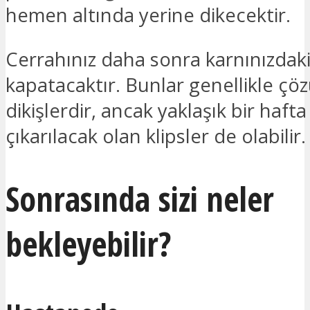
hemen altında yerine dikecektir.
Cerrahınız daha sonra karnınızdaki 
kapatacaktır. Bunlar genellikle çözü
dikişlerdir, ancak yaklaşık bir hafta
çıkarılacak olan klipsler de olabilir.
Sonrasında sizi neler
bekleyebilir?