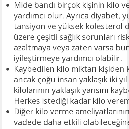
Mide bandı birçok kişinin kilo 
yardımcı olur. Ayrıca diyabet, 
tansiyon ve yüksek kolesterol 
üzere çeşitli sağlık sorunları risk
azaltmaya veya zaten varsa bun
iyileştirmeye yardımcı olabilir.
Kaybedilen kilo miktarı kişiden k
ancak çoğu insan yaklaşık iki yıl
kilolarının yaklaşık yarısını kay
Herkes istediği kadar kilo vere
Diğer kilo verme ameliyatlarını
vadede daha etkili olabileceğine