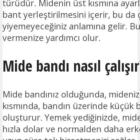
türüdür. Midenin üst kısmına ayarla
bant yerleştirilmesini içerir, bu da 
yiyemeyeceğiniz anlamına gelir. Bu
vermenize yardımcı olur.
Mide bandı nasıl çalışır
Mide bandınız olduğunda, mideniz
kısmında, bandın üzerinde küçük b
oluşturur. Yemek yediğinizde, mid
hızla dolar ve normalden daha er