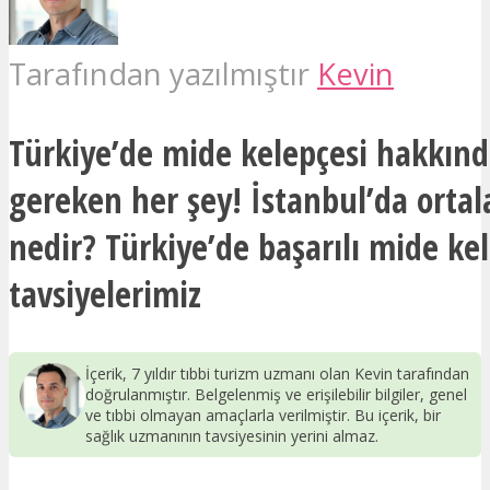
Tarafından yazılmıştır
Kevin
Türkiye’de mide kelepçesi hakkınd
gereken her şey! İstanbul’da ortal
nedir? Türkiye’de başarılı mide kel
tavsiyelerimiz
İçerik, 7 yıldır tıbbi turizm uzmanı olan Kevin tarafından
doğrulanmıştır. Belgelenmiş ve erişilebilir bilgiler, genel
ve tıbbi olmayan amaçlarla verilmiştir. Bu içerik, bir
sağlık uzmanının tavsiyesinin yerini almaz.