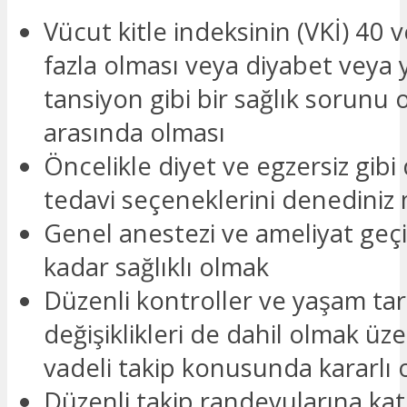
Vücut kitle indeksinin (VKİ) 40 
fazla olması veya diyabet veya
tansiyon gibi bir sağlık sorunu o
arasında olması
Öncelikle diyet ve egzersiz gibi
tedavi seçeneklerini denediniz 
Genel anestezi ve ameliyat geç
kadar sağlıklı olmak
Düzenli kontroller ve yaşam tar
değişiklikleri de dahil olmak üz
vadeli takip konusunda kararlı 
Düzenli takip randevularına kat