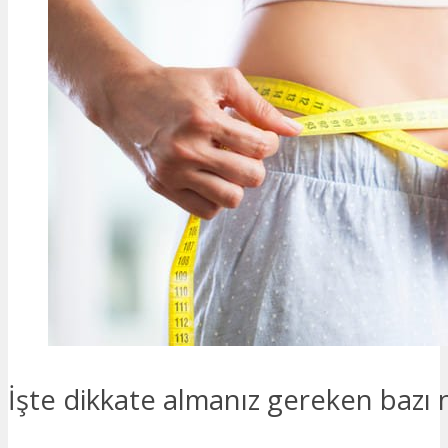
İşte dikkate almanız gereken bazı 