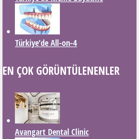
Türkiye’de All-on-4
EN ÇOK GÖRÜNTÜLENENLER
Avangart Dental Clinic