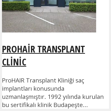
PROHAIR TRANSPLANT
CLINIC
ProHAIR Transplant Kliniği saç
implantları konusunda
uzmanlaşmıştır. 1992 yılında kurulan
bu sertifikalı klinik Budapeşte...