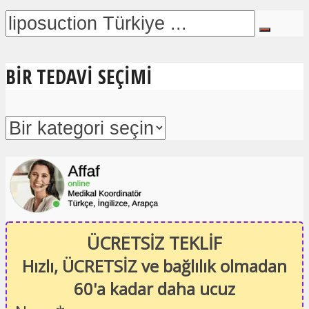
BIR TEDAVI SEÇIMI
ÜCRETSİZ TEKLİF
Hızlı, ÜCRETSİZ ve bağlılık olmadan
60'a kadar daha ucuz