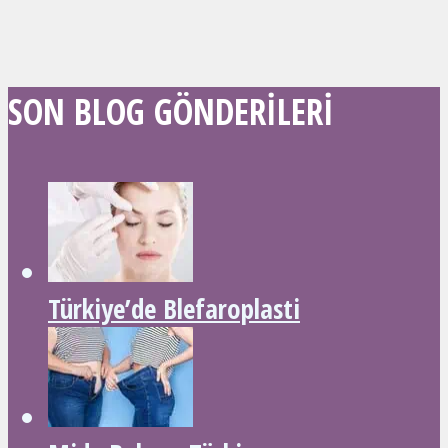
SON BLOG GÖNDERILERI
Türkiye’de Blefaroplasti