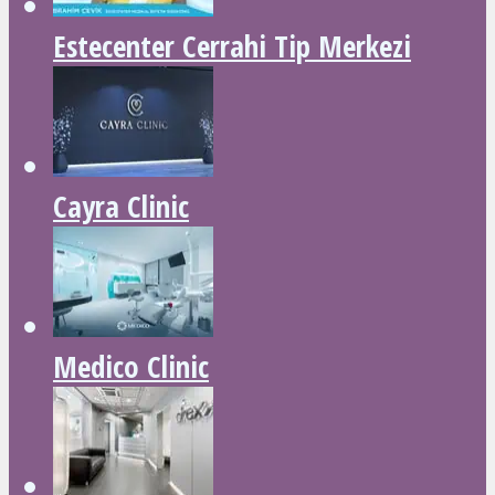
Estecenter Cerrahi Tip Merkezi
Cayra Clinic
Medico Clinic