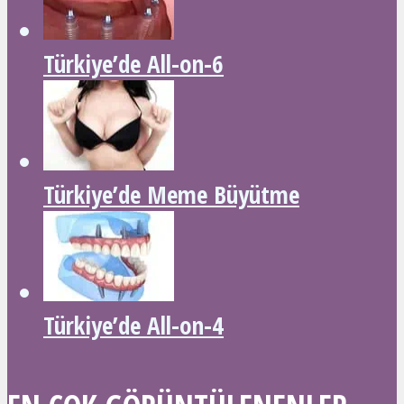
Türkiye’de All-on-6
Türkiye’de Meme Büyütme
Türkiye’de All-on-4