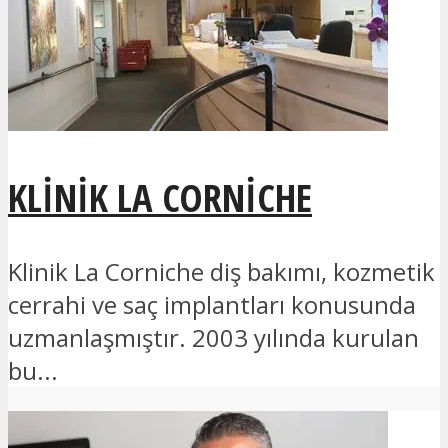
KLINIK LA CORNICHE
Klinik La Corniche diş bakımı, kozmetik
cerrahi ve saç implantları konusunda
uzmanlaşmıştır. 2003 yılında kurulan
bu...