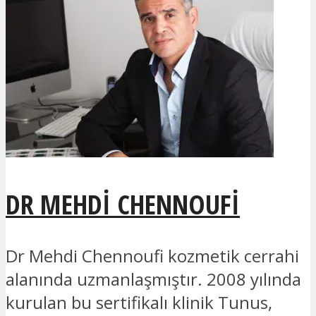
DR MEHDI CHENNOUFI
Dr Mehdi Chennoufi kozmetik cerrahi
alanında uzmanlaşmıştır. 2008 yılında
kurulan bu sertifikalı klinik Tunus,