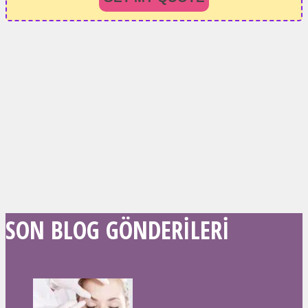
SON BLOG GÖNDERILERI