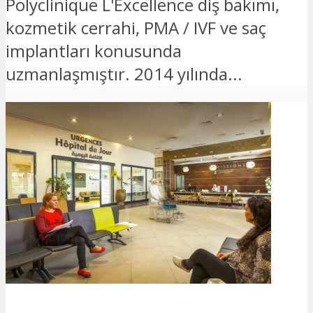
Polyclinique L'Excellence diş bakımı,
kozmetik cerrahi, PMA / IVF ve saç
implantları konusunda
uzmanlaşmıştır. 2014 yılında...