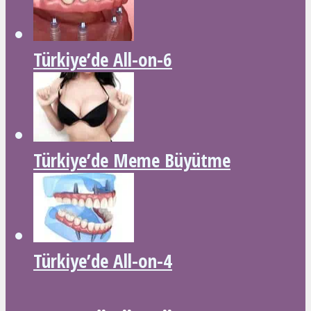
Türkiye’de All-on-6
Türkiye’de Meme Büyütme
Türkiye’de All-on-4