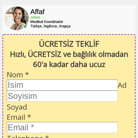
ÜCRETSİZ TEKLİF
Hızlı, ÜCRETSİZ ve bağlılık olmadan
60'a kadar daha ucuz
Nom
*
Ad
Soyad
Email
*