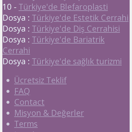
10 -
Türkiye'de Blefaroplasti
Dosya :
Türkiye'de Estetik Cerrahi
Dosya :
Türkiye'de Diş Cerrahisi
Dosya :
Türkiye'de Bariatrik
Cerrahi
Dosya :
Türkiye'de sağlık turizmi
Ücretsiz Teklif
FAQ
Contact
Misyon & Değerler
Terms