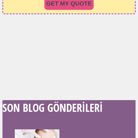
GET MY QUOTE
SON BLOG GÖNDERILERI