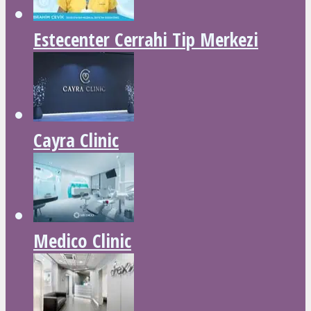
Estecenter Cerrahi Tip Merkezi
Cayra Clinic
Medico Clinic