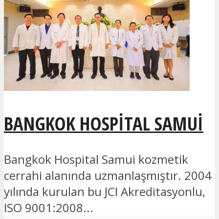
BANGKOK HOSPITAL SAMUI
Bangkok Hospital Samui kozmetik
cerrahi alanında uzmanlaşmıştır. 2004
yılında kurulan bu JCI Akreditasyonlu,
ISO 9001:2008...