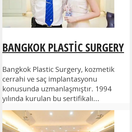
BANGKOK PLASTIC SURGERY
Bangkok Plastic Surgery, kozmetik
cerrahi ve saç implantasyonu
konusunda uzmanlaşmıştır. 1994
yılında kurulan bu sertifikalı...