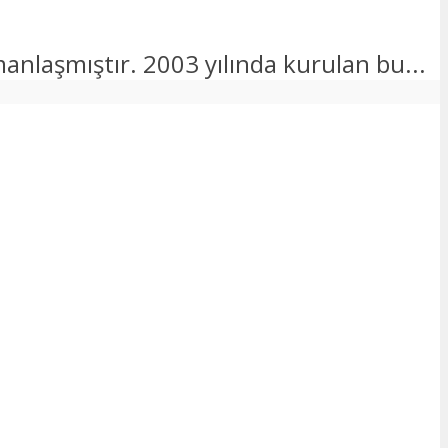
anlaşmıştır. 2003 yılında kurulan bu...