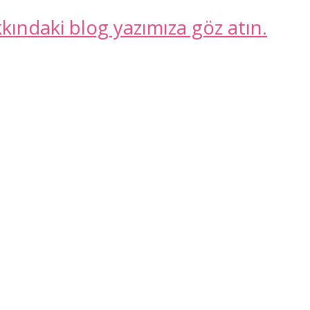
kkındaki blog yazımıza göz atın.