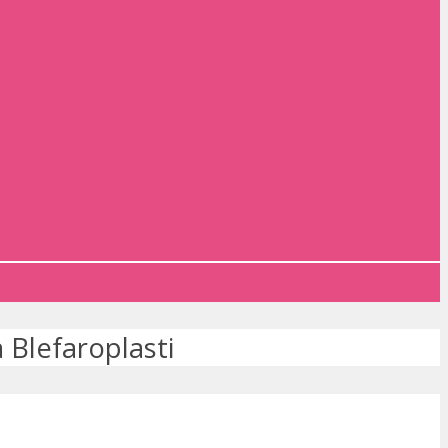
 Blefaroplasti