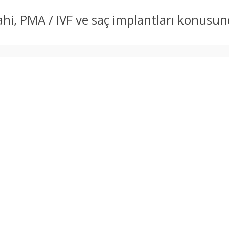
rahi, PMA / IVF ve saç implantları konusu