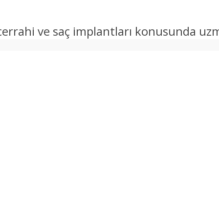
 cerrahi ve saç implantları konusunda uzm