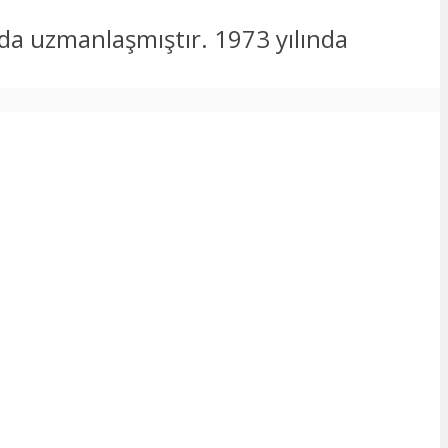
nda uzmanlaşmıştır. 1973 yılında