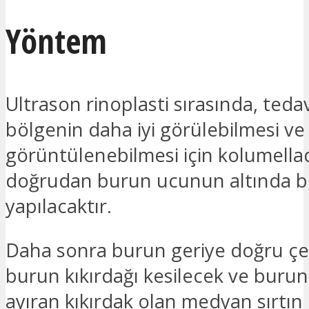
Yöntem
Ultrason rinoplasti sırasında, teda
bölgenin daha iyi görülebilmesi ve
görüntülenebilmesi için kolumella
doğrudan burun ucunun altında bi
yapılacaktır.
Daha sonra burun geriye doğru çe
burun kıkırdağı kesilecek ve burun 
ayıran kıkırdak olan medyan sırtın