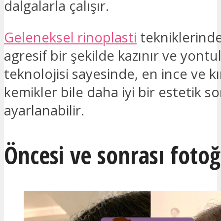
dalgalarla çalışır.
Geleneksel rinoplasti
tekniklerind
agresif bir şekilde kazınır ve yontu
teknolojisi sayesinde, en ince ve kı
kemikler bile daha iyi bir estetik so
ayarlanabilir.
Öncesi ve sonrası fotoğ