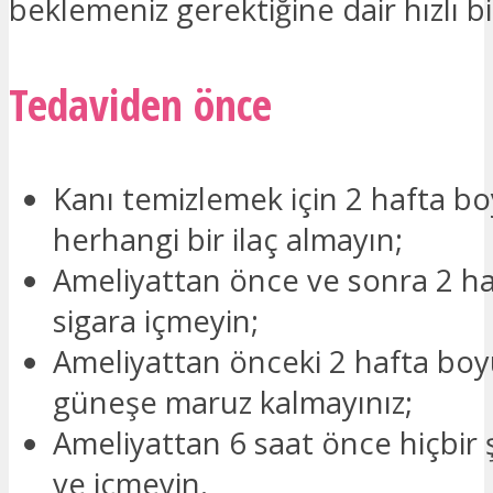
beklemeniz gerektiğine dair hızlı bi
Tedaviden önce
Kanı temizlemek için 2 hafta b
herhangi bir ilaç almayın;
Ameliyattan önce ve sonra 2 h
sigara içmeyin;
Ameliyattan önceki 2 hafta bo
güneşe maruz kalmayınız;
Ameliyattan 6 saat önce hiçbir
ve içmeyin.