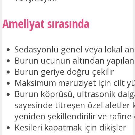
Ameliyat sırasında
Sedasyonlu genel veya lokal an
Burun ucunun altından yapılan
Burun geriye doğru çekilir
Maksimum maruziyet için cilt yük
Burun köprüsü, ultrasonik dalg
sayesinde titreşen özel aletler 
yeniden şekillendirilir ve rafine 
Kesileri kapatmak için dikişler