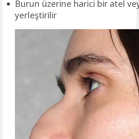
Burun üzerine harici bir atel vey
yerleştirilir