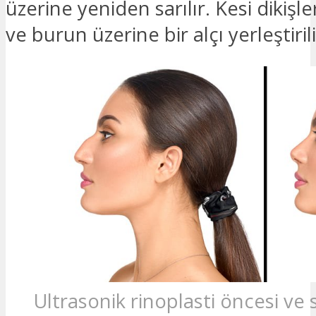
üzerine yeniden sarılır. Kesi dikişle
ve burun üzerine bir alçı yerleştirili
Ultrasonik rinoplasti öncesi ve 