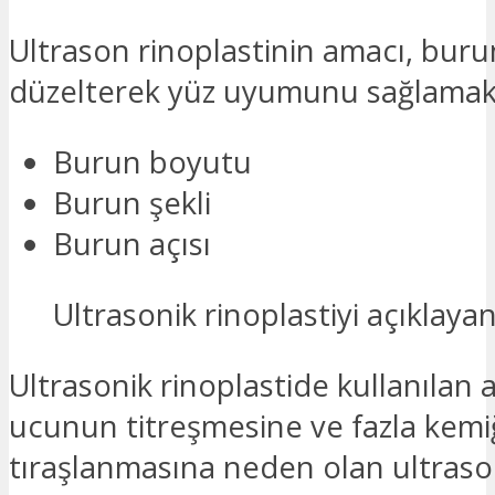
Ultrason rinoplastinin amacı, buru
düzelterek yüz uyumunu sağlamakt
Burun boyutu
Burun şekli
Burun açısı
Ultrasonik rinoplastiyi açıklaya
Ultrasonik rinoplastide kullanılan a
ucunun titreşmesine ve fazla kemi
tıraşlanmasına neden olan ultraso