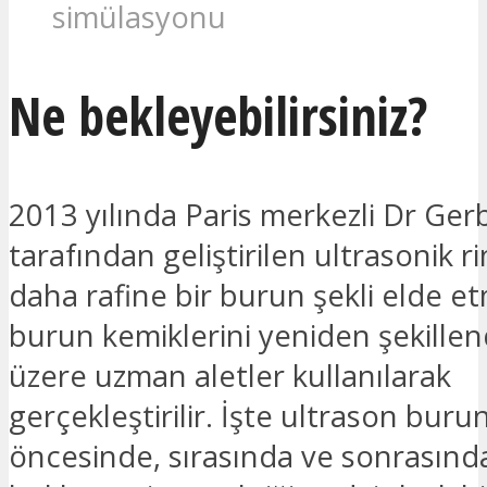
simülasyonu
Ne bekleyebilirsiniz?
2013 yılında Paris merkezli Dr Ger
tarafından geliştirilen ultrasonik ri
daha rafine bir burun şekli elde et
burun kemiklerini yeniden şekille
üzere uzman aletler kullanılarak
gerçekleştirilir. İşte ultrason burun
öncesinde, sırasında ve sonrasınd