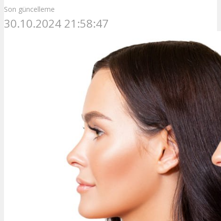
Son güncelleme
30.10.2024 21:58:47