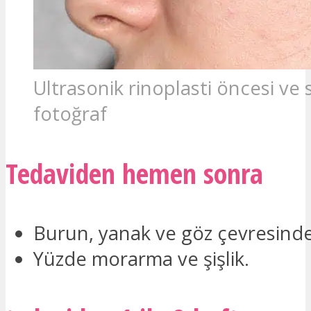
Ultrasonik rinoplasti öncesi ve 
fotoğraf
Tedaviden hemen sonra
Burun, yanak ve göz çevresinde 
Yüzde morarma ve şişlik.