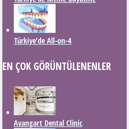
Türkiye’de All-on-4
EN ÇOK GÖRÜNTÜLENENLER
Avangart Dental Clinic