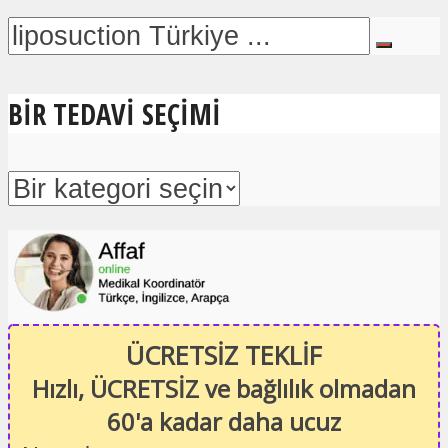
BIR TEDAVI SEÇIMI
ÜCRETSİZ TEKLİF
Hızlı, ÜCRETSİZ ve bağlılık olmadan
60'a kadar daha ucuz