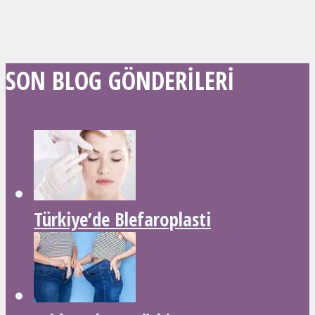
SON BLOG GÖNDERILERI
Türkiye’de Blefaroplasti