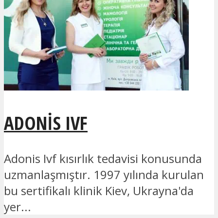
ADONIS IVF
Adonis Ivf kısırlık tedavisi konusunda
uzmanlaşmıştır. 1997 yılında kurulan
bu sertifikalı klinik Kiev, Ukrayna'da
yer...