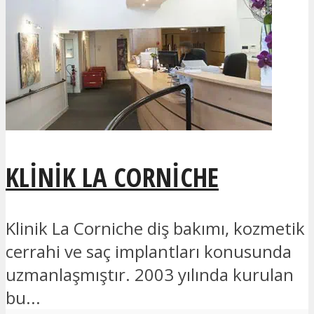
KLINIK LA CORNICHE
Klinik La Corniche diş bakımı, kozmetik
cerrahi ve saç implantları konusunda
uzmanlaşmıştır. 2003 yılında kurulan
bu...