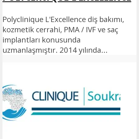
Polyclinique L'Excellence diş bakımı,
kozmetik cerrahi, PMA / IVF ve saç
implantları konusunda
uzmanlaşmıştır. 2014 yılında...