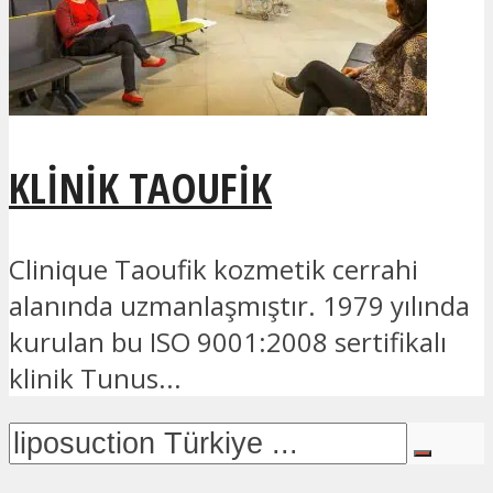
KLINIK TAOUFIK
Clinique Taoufik kozmetik cerrahi
alanında uzmanlaşmıştır. 1979 yılında
kurulan bu ISO 9001:2008 sertifikalı
klinik Tunus...