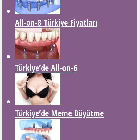
All-on-8 Türkiye Fiyatları
Türkiye’de All-on-6
Türkiye’de Meme Büyütme