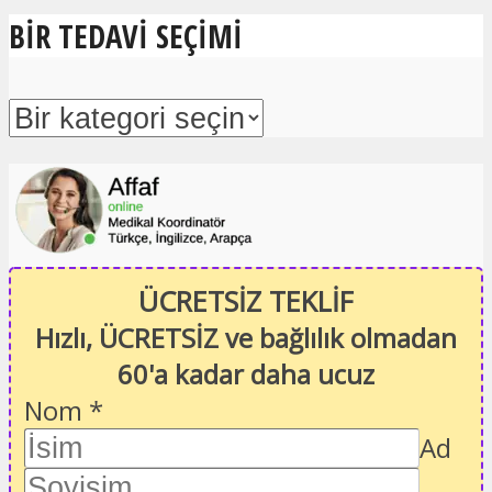
BIR TEDAVI SEÇIMI
ÜCRETSİZ TEKLİF
Hızlı, ÜCRETSİZ ve bağlılık olmadan
60'a kadar daha ucuz
Nom
*
Ad