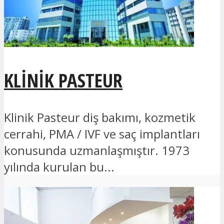
KLINIK PASTEUR
Klinik Pasteur diş bakımı, kozmetik
cerrahi, PMA / IVF ve saç implantları
konusunda uzmanlaşmıştır. 1973
yılında kurulan bu...