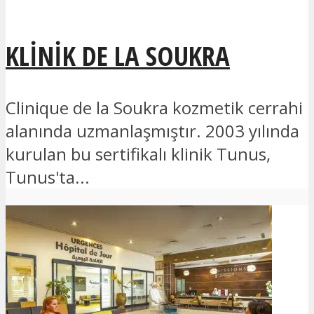
KLINIK DE LA SOUKRA
Clinique de la Soukra kozmetik cerrahi
alanında uzmanlaşmıştır. 2003 yılında
kurulan bu sertifikalı klinik Tunus,
Tunus'ta...