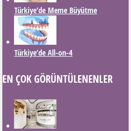
Türkiye’de Meme Büyütme
Türkiye’de All-on-4
EN ÇOK GÖRÜNTÜLENENLER