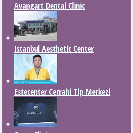
Avangart Dental Clinic
Istanbul Aesthetic Center
Estecenter Cerrahi Tip Merkezi