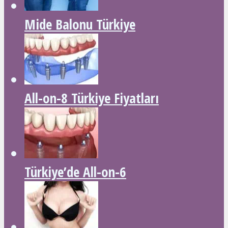
Mide Balonu Türkiye
All-on-8 Türkiye Fiyatları
Türkiye’de All-on-6