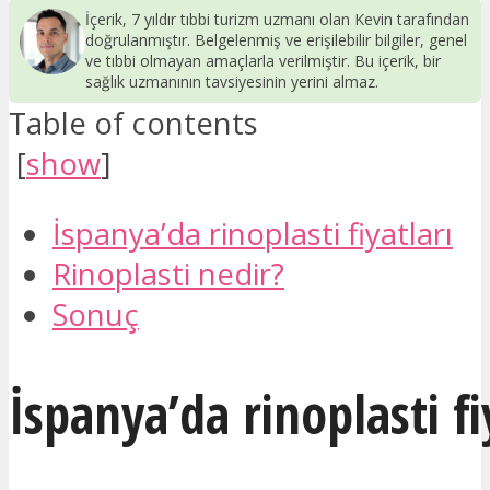
İçerik, 7 yıldır tıbbi turizm uzmanı olan Kevin tarafından
doğrulanmıştır. Belgelenmiş ve erişilebilir bilgiler, genel
ve tıbbi olmayan amaçlarla verilmiştir. Bu içerik, bir
sağlık uzmanının tavsiyesinin yerini almaz.
Table of contents
[
show
]
İspanya’da rinoplasti fiyatları
Rinoplasti nedir?
Sonuç
İspanya’da rinoplasti fi