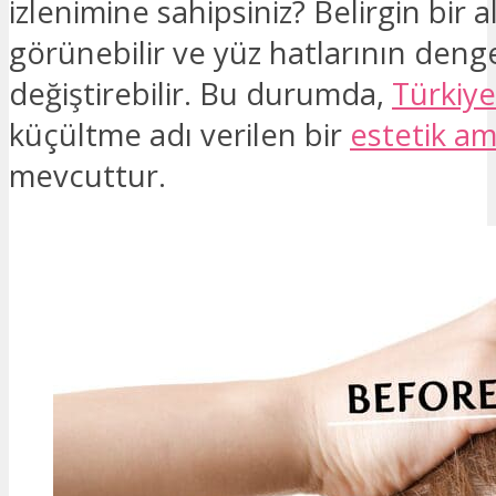
izlenimine sahipsiniz? Belirgin bir a
görünebilir ve yüz hatlarının denge
değiştirebilir. Bu durumda,
Türkiye
küçültme adı verilen bir
estetik am
mevcuttur.