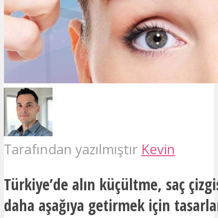
Tarafından yazılmıştır
Kevin
Türkiye’de alın küçültme, saç çizgi
daha aşağıya getirmek için tasarla